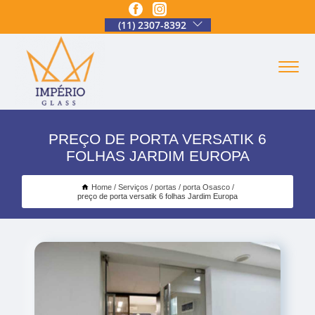
(11) 2307-8392
PREÇO DE PORTA VERSATIK 6
FOLHAS JARDIM EUROPA
Home
Serviços
portas
porta Osasco
preço de porta versatik 6 folhas Jardim Europa