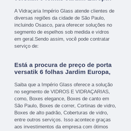
A Vidraçaria Império Glass atende clientes de
diversas regiões da cidade de São Paulo,
incluindo Osasco, para oferecer soluções no
segmento de espelhos sob medida e vidros
em geral.Sendo assim, você pode contratar
serviço de:
Está a procura de preço de porta
versatik 6 folhas Jardim Europa,
Saiba que a Império Glass oferece a solução
no segmento de VIDROS E VIDRAÇARIAS,
como, Boxes elegance, Boxes de canto em
São Paulo, Boxes de correr, Cortinas de vidro,
Boxes de alto padrão, Coberturas de vidro,
entre outros serviços. Isso acontece graças
aos investimentos da empresa com ótimos