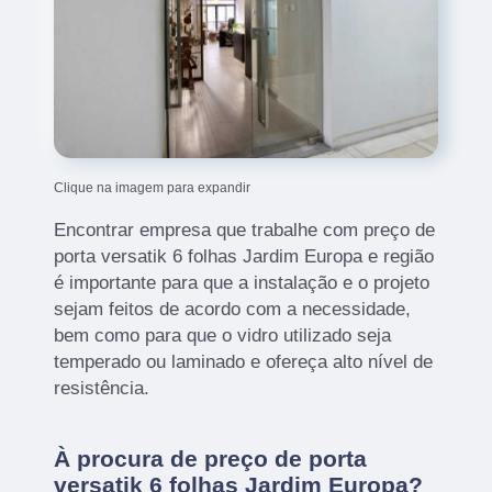
Clique na imagem para expandir
Encontrar empresa que trabalhe com preço de
porta versatik 6 folhas Jardim Europa e região
é importante para que a instalação e o projeto
sejam feitos de acordo com a necessidade,
bem como para que o vidro utilizado seja
temperado ou laminado e ofereça alto nível de
resistência.
À procura de preço de porta
versatik 6 folhas Jardim Europa?