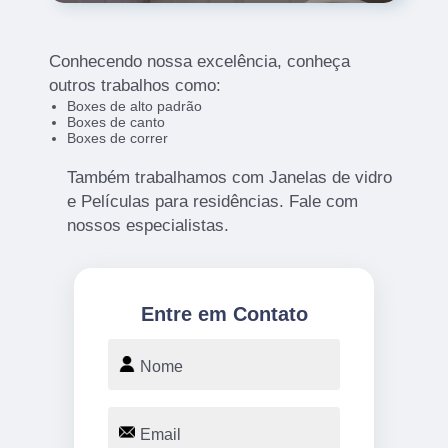
Conhecendo nossa excelência, conheça
outros trabalhos como:
Boxes de alto padrão
Boxes de canto
Boxes de correr
Também trabalhamos com Janelas de vidro
e Películas para residências. Fale com
nossos especialistas.
Entre em Contato