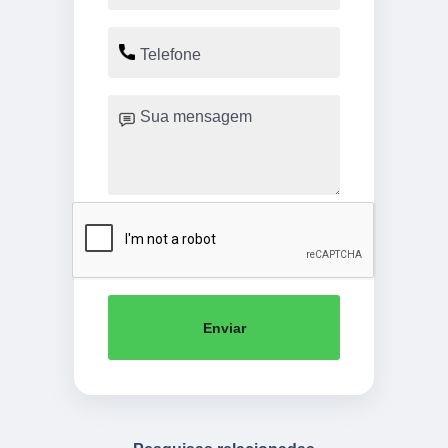
Enviar