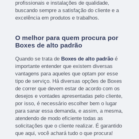
profissionais e instalações de qualidade,
buscando sempre a satisfação do cliente e a
excelência em produtos e trabalhos.
O melhor para quem procura por
Boxes de alto padrão
Quando se trata de
Boxes de alto padrão
é
importante entender que existem diversas
vantagens para aqueles que optam por esse
tipo de serviço. Há diversas opções de Boxes
de correr que devem estar de acordo com os
desejos e vontades apresentadas pelo cliente,
por isso, é necessário escolher bem o lugar
para sanar essa demanda, e assim, a mesma,
atendendo de modo eficiente todas as
solicitações que o cliente realizar. É garantido
que aqui, você achará tudo o que procura!