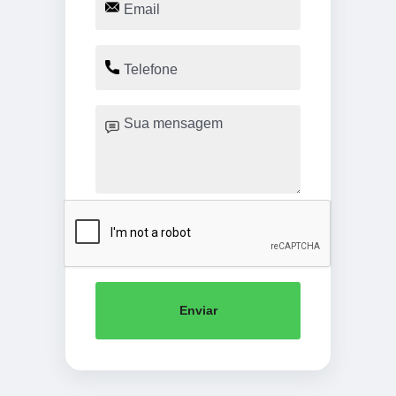
Enviar