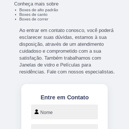
Conheça mais sobre
Boxes de alto padrão
Boxes de canto
Boxes de correr
Ao entrar em contato conosco, você poderá
esclarecer suas dúvidas, estamos à sua
disposição, através de um atendimento
cuidadoso e comprometido com a sua
satisfação. Também trabalhamos com
Janelas de vidro e Películas para
residências. Fale com nossos especialistas.
Entre em Contato