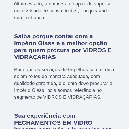
ótimo estado, a empresa é capaz de suprir a
necessidade de seus clientes, conquistando
sua confiança.
Saiba porque contar com a
Império Glass é a melhor opção
para quem procura por VIDROS E
VIDRAÇARIAS
Para que os serviços de Espelhos sob medida
sejam feitos de maneira adequada, com
qualidade garantida, o cliente deve procurar a
Império Glass, pois somos referência no
segmento de VIDROS E VIDRAÇARIAS.
Sua experiência com
FECHAMENTOS EM VIDRO