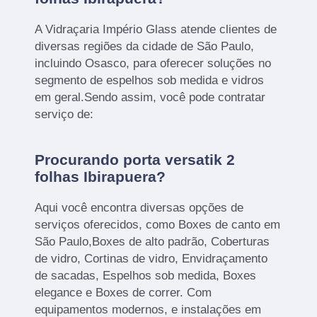
A Vidraçaria Império Glass atende clientes de
diversas regiões da cidade de São Paulo,
incluindo Osasco, para oferecer soluções no
segmento de espelhos sob medida e vidros
em geral.Sendo assim, você pode contratar
serviço de:
Procurando porta versatik 2
folhas Ibirapuera?
Aqui você encontra diversas opções de
serviços oferecidos, como Boxes de canto em
São Paulo,Boxes de alto padrão, Coberturas
de vidro, Cortinas de vidro, Envidraçamento
de sacadas, Espelhos sob medida, Boxes
elegance e Boxes de correr. Com
equipamentos modernos, e instalações em