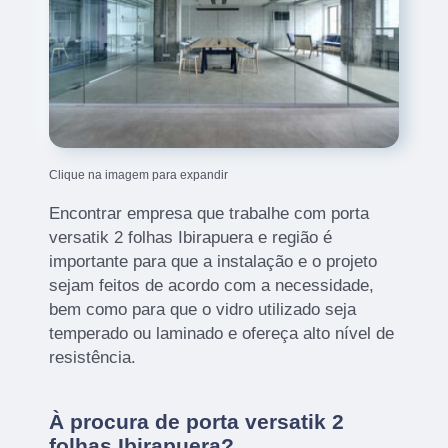
Clique na imagem para expandir
Encontrar empresa que trabalhe com porta
versatik 2 folhas Ibirapuera e região é
importante para que a instalação e o projeto
sejam feitos de acordo com a necessidade,
bem como para que o vidro utilizado seja
temperado ou laminado e ofereça alto nível de
resistência.
À procura de porta versatik 2
folhas Ibirapuera?