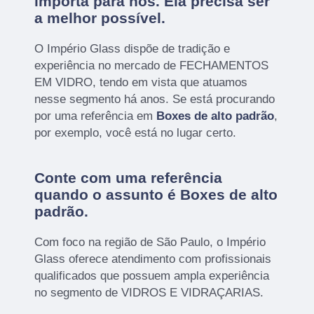
importa para nós. Ela precisa ser
a melhor possível.
O Império Glass dispõe de tradição e
experiência no mercado de FECHAMENTOS
EM VIDRO, tendo em vista que atuamos
nesse segmento há anos. Se está procurando
por uma referência em
Boxes de alto padrão
,
por exemplo, você está no lugar certo.
Conte com uma referência
quando o assunto é
Boxes de alto
padrão
.
Com foco na região de São Paulo, o Império
Glass oferece atendimento com profissionais
qualificados que possuem ampla experiência
no segmento de VIDROS E VIDRAÇARIAS.