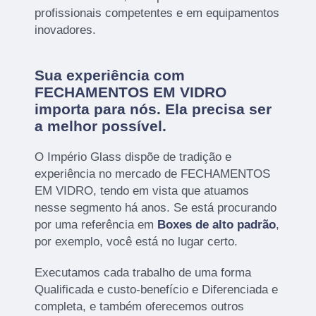
profissionais competentes e em equipamentos
inovadores.
Sua experiência com
FECHAMENTOS EM VIDRO
importa para nós. Ela precisa ser
a melhor possível.
O Império Glass dispõe de tradição e
experiência no mercado de FECHAMENTOS
EM VIDRO, tendo em vista que atuamos
nesse segmento há anos. Se está procurando
por uma referência em
Boxes de alto padrão
,
por exemplo, você está no lugar certo.
Executamos cada trabalho de uma forma
Qualificada e custo-benefício e Diferenciada e
completa, e também oferecemos outros