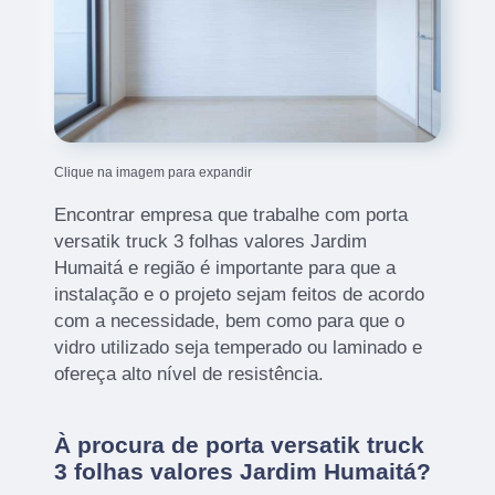
Clique na imagem para expandir
Encontrar empresa que trabalhe com porta
versatik truck 3 folhas valores Jardim
Humaitá e região é importante para que a
instalação e o projeto sejam feitos de acordo
com a necessidade, bem como para que o
vidro utilizado seja temperado ou laminado e
ofereça alto nível de resistência.
À procura de porta versatik truck
3 folhas valores Jardim Humaitá?