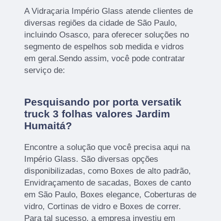
A Vidraçaria Império Glass atende clientes de
diversas regiões da cidade de São Paulo,
incluindo Osasco, para oferecer soluções no
segmento de espelhos sob medida e vidros
em geral.Sendo assim, você pode contratar
serviço de:
Pesquisando por porta versatik
truck 3 folhas valores Jardim
Humaitá?
Encontre a solução que você precisa aqui na
Império Glass. São diversas opções
disponibilizadas, como Boxes de alto padrão,
Envidraçamento de sacadas, Boxes de canto
em São Paulo, Boxes elegance, Coberturas de
vidro, Cortinas de vidro e Boxes de correr.
Para tal sucesso, a empresa investiu em