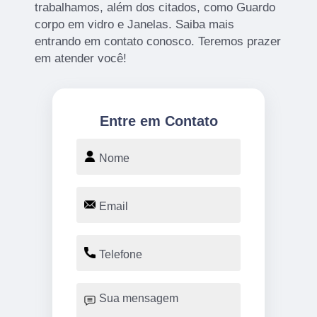
trabalhamos, além dos citados, como Guardo
corpo em vidro e Janelas. Saiba mais
entrando em contato conosco. Teremos prazer
em atender você!
Entre em Contato