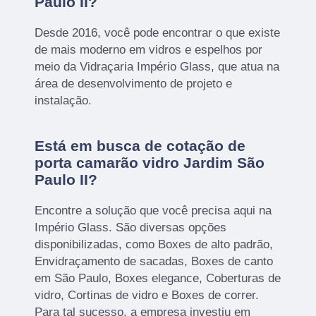
Paulo II?
Desde 2016, você pode encontrar o que existe
de mais moderno em vidros e espelhos por
meio da Vidraçaria Império Glass, que atua na
área de desenvolvimento de projeto e
instalação.
Está em busca de cotação de
porta camarão vidro Jardim São
Paulo II?
Encontre a solução que você precisa aqui na
Império Glass. São diversas opções
disponibilizadas, como Boxes de alto padrão,
Envidraçamento de sacadas, Boxes de canto
em São Paulo, Boxes elegance, Coberturas de
vidro, Cortinas de vidro e Boxes de correr.
Para tal sucesso, a empresa investiu em