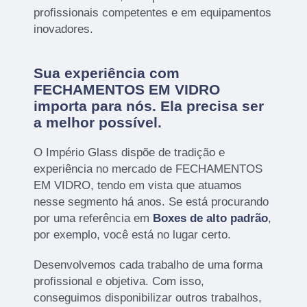
profissionais competentes e em equipamentos
inovadores.
Sua experiência com
FECHAMENTOS EM VIDRO
importa para nós. Ela precisa ser
a melhor possível.
O Império Glass dispõe de tradição e
experiência no mercado de FECHAMENTOS
EM VIDRO, tendo em vista que atuamos
nesse segmento há anos. Se está procurando
por uma referência em
Boxes de alto padrão
,
por exemplo, você está no lugar certo.
Desenvolvemos cada trabalho de uma forma
profissional e objetiva. Com isso,
conseguimos disponibilizar outros trabalhos,