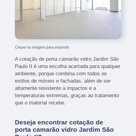
Clique na imagem para expandir
A cotação de porta camarão vidro Jardim São
Paulo II é uma escolha acertada para qualquer
ambiente, porque combina com todos os
estilos de móveis e fachadas, além de ser
altamente resistente a impactos e a
temperaturas extremas, graças ao tratamento
que o material recebe.
Deseja encontrar cotação de
porta camarão vidro Jardim São