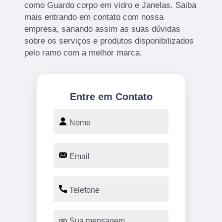
como Guardo corpo em vidro e Janelas. Saiba
mais entrando em contato com nossa
empresa, sanando assim as suas dúvidas
sobre os serviços e produtos disponibilizados
pelo ramo com a melhor marca.
Entre em Contato