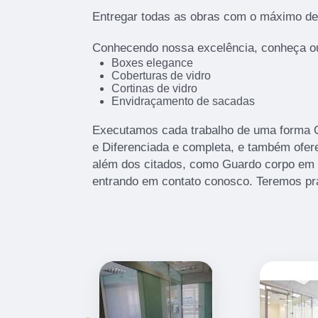
Entregar todas as obras com o máximo de 
Conhecendo nossa excelência, conheça ou
Boxes elegance
Coberturas de vidro
Cortinas de vidro
Envidraçamento de sacadas
Executamos cada trabalho de uma forma Qu
e Diferenciada e completa, e também ofe
além dos citados, como Guardo corpo em 
entrando em contato conosco. Teremos pr