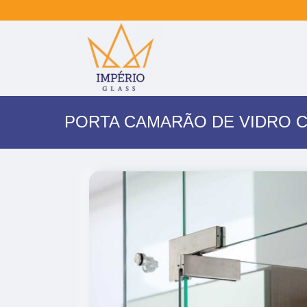
PORTA CAMARÃO DE VIDRO 