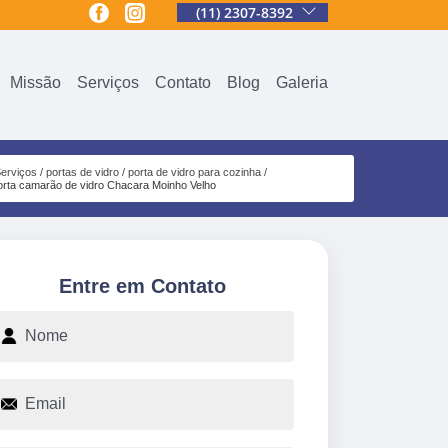
(11) 2307-8392
Missão
Serviços
Contato
Blog
Galeria
erviços
portas de vidro
porta de vidro para cozinha
orta camarão de vidro Chacara Moinho Velho
Entre em Contato