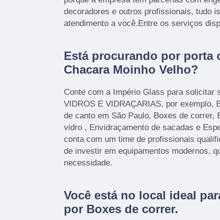
decoradores e outros profissionais, tudo i
atendimento a você.Entre os serviços disp
Está procurando por porta 
Chacara Moinho Velho?
Conte com a Império Glass para solicitar 
VIDROS E VIDRAÇARIAS, por exemplo, Bo
de canto em São Paulo, Boxes de correr, 
vidro , Envidraçamento de sacadas e Esp
conta com um time de profissionais qualif
de investir em equipamentos modernos, q
necessidade.
Você está no local ideal pa
por
Boxes de correr
.