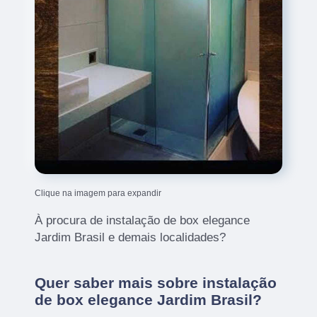
Clique na imagem para expandir
À procura de instalação de box elegance
Jardim Brasil e demais localidades?
Quer saber mais sobre instalação
de box elegance Jardim Brasil?