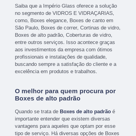
Saiba que a Império Glass oferece a solução
no segmento de VIDROS E VIDRAÇARIAS,
como, Boxes elegance, Boxes de canto em
São Paulo, Boxes de correr, Cortinas de vidro,
Boxes de alto padrão, Coberturas de vidro,
entre outros serviços. Isso acontece graças
aos investimentos da empresa com ótimos
profissionais e instalações de qualidade,
buscando sempre a satisfação do cliente e a
excelência em produtos e trabalhos.
O melhor para quem procura por
Boxes de alto padrão
Quando se trata de
Boxes de alto padrão
é
importante entender que existem diversas
vantagens para aqueles que optam por esse
tipo de serviço. Há diversas opções de Boxes