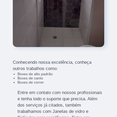
Conhecendo nossa excelência, conheça
outros trabalhos como:
Boxes de alto padrão
Boxes de canto
Boxes de correr
Entre em contato com nossos profissionais
e tenha todo o suporte que precisa. Além
dos serviços já citados, também
trabalhamos com Janelas de vidro e