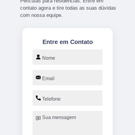
Películas para residências. Entre em
contato agora e tire todas as suas dúvidas
com nossa equipe.
Entre em Contato