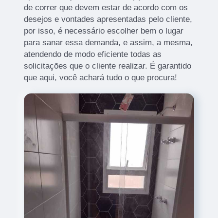
de correr que devem estar de acordo com os
desejos e vontades apresentadas pelo cliente,
por isso, é necessário escolher bem o lugar
para sanar essa demanda, e assim, a mesma,
atendendo de modo eficiente todas as
solicitações que o cliente realizar. É garantido
que aqui, você achará tudo o que procura!