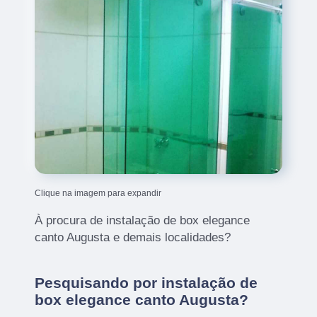
Clique na imagem para expandir
À procura de instalação de box elegance
canto Augusta e demais localidades?
Pesquisando por instalação de
box elegance canto Augusta?