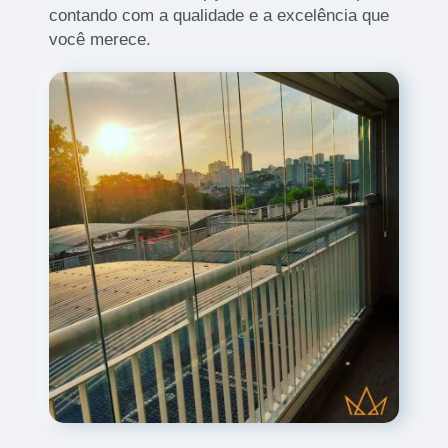
contando com a qualidade e a excelência que
você merece.