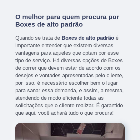
O melhor para quem procura por
Boxes de alto padrão
Quando se trata de
Boxes de alto padrão
é
importante entender que existem diversas
vantagens para aqueles que optam por esse
tipo de serviço. Há diversas opções de Boxes
de correr que devem estar de acordo com os
desejos e vontades apresentadas pelo cliente,
por isso, é necessário escolher bem o lugar
para sanar essa demanda, e assim, a mesma,
atendendo de modo eficiente todas as
solicitações que o cliente realizar. É garantido
que aqui, você achará tudo o que procura!