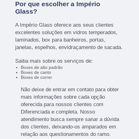
Por que escolher a Império
Glass?
A Império Glass oferece aos seus clientes
excelentes soluções em vidros temperados,
laminados, box para banheiros, portas,
janelas, espelhos, envidraçamento de sacada.
Saiba mais sobre os serviços de:
Boxes de alto padrão
Boxes de canto
Boxes de correr
Não deixe de entrar em contato para obter
mais informações sobre cada opção
oferecida para nossos clientes com
Diferenciada e completa. Nosso
atendimento busca sempre sanar a dúvida
dos clientes, deixando-os amparados em
relação aos questionamentos do ramo.