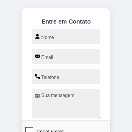
Entre em Contato