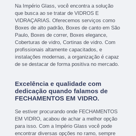
Na Império Glass, você encontra a solução
que busca ao se tratar de VIDROS E
VIDRAÇARIAS. Oferecemos serviços como
Boxes de alto padrão, Boxes de canto em São
Paulo, Boxes de correr, Boxes elegance,
Coberturas de vidro, Cortinas de vidro. Com
profissionais altamente capacitados, e
instalações modernas, a organização é capaz
de se destacar de forma positiva no mercado.
Excelência e qualidade com
dedicação quando falamos de
FECHAMENTOS EM VIDRO.
Se estiver procurando onde FECHAMENTOS
EM VIDRO, acabou de achar a melhor opção
para isso. Com a Império Glass você pode
encontrar diversas opções no ramo, sempre