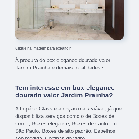
Clique na imagem para expandir
À procura de box elegance dourado valor
Jardim Prainha e demais localidades?
Tem interesse em box elegance
dourado valor Jardim Prainha?
A Império Glass é a opção mais viável, já que
disponibiliza serviços como o de Boxes de
correr, Boxes elegance, Boxes de canto em
São Paulo, Boxes de alto padrão, Espelhos
sob medida, Cortinas de vidro,