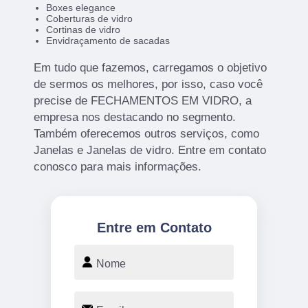
Boxes elegance
Coberturas de vidro
Cortinas de vidro
Envidraçamento de sacadas
Em tudo que fazemos, carregamos o objetivo
de sermos os melhores, por isso, caso você
precise de FECHAMENTOS EM VIDRO, a
empresa nos destacando no segmento.
Também oferecemos outros serviços, como
Janelas e Janelas de vidro. Entre em contato
conosco para mais informações.
Entre em Contato