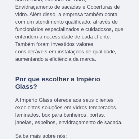
Envidraçamento de sacadas e Coberturas de
vidro. Além disso, a empresa também conta
com um atendimento qualificado, através de
funcionários especializados e cuidadosos, que
entendem a necessidade de cada cliente.
Também foram investidos valores
consideráveis em instalações de qualidade,
aumentando a eficiência da marca.
Por que escolher a Império
Glass?
A Império Glass oferece aos seus clientes
excelentes soluções em vidros temperados,
laminados, box para banheiros, portas,
janelas, espelhos, envidraçamento de sacada.
Saiba mais sobre nós: