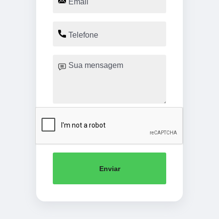
Enviar