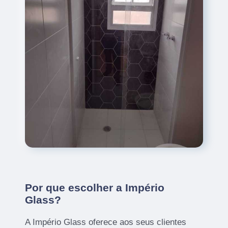
Por que escolher a Império
Glass?
A Império Glass oferece aos seus clientes