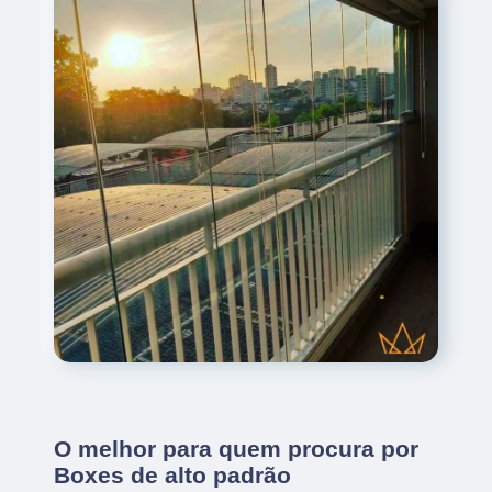
O melhor para quem procura por
Boxes de alto padrão