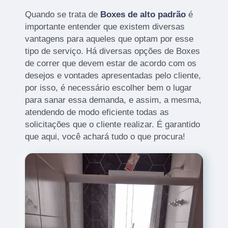
Quando se trata de
Boxes de alto padrão
é
importante entender que existem diversas
vantagens para aqueles que optam por esse
tipo de serviço. Há diversas opções de Boxes
de correr que devem estar de acordo com os
desejos e vontades apresentadas pelo cliente,
por isso, é necessário escolher bem o lugar
para sanar essa demanda, e assim, a mesma,
atendendo de modo eficiente todas as
solicitações que o cliente realizar. É garantido
que aqui, você achará tudo o que procura!