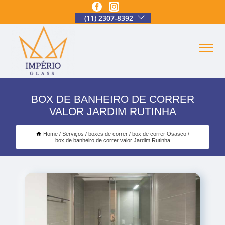
(11) 2307-8392
BOX DE BANHEIRO DE CORRER
VALOR JARDIM RUTINHA
Home
Serviços
boxes de correr
box de correr Osasco
box de banheiro de correr valor Jardim Rutinha