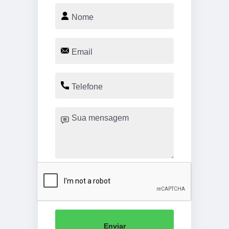
Enviar