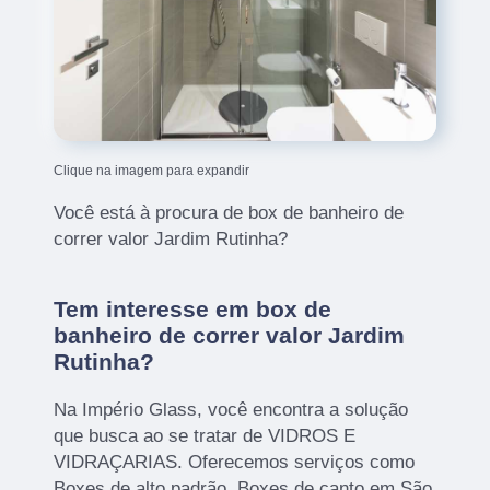
Clique na imagem para expandir
Você está à procura de box de banheiro de
correr valor Jardim Rutinha?
Tem interesse em box de
banheiro de correr valor Jardim
Rutinha?
Na Império Glass, você encontra a solução
que busca ao se tratar de VIDROS E
VIDRAÇARIAS. Oferecemos serviços como
Boxes de alto padrão, Boxes de canto em São