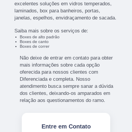
excelentes soluções em vidros temperados,
laminados, box para banheiros, portas,
janelas, espelhos, envidraçamento de sacada.
Saiba mais sobre os serviços de:
Boxes de alto padrão
Boxes de canto
Boxes de correr
Não deixe de entrar em contato para obter
mais informações sobre cada opção
oferecida para nossos clientes com
Diferenciada e completa. Nosso
atendimento busca sempre sanar a dúvida
dos clientes, deixando-os amparados em
relação aos questionamentos do ramo.
Entre em Contato