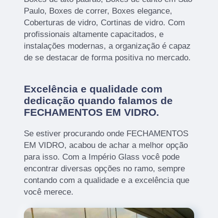
Paulo, Boxes de correr, Boxes elegance,
Coberturas de vidro, Cortinas de vidro. Com
profissionais altamente capacitados, e
instalações modernas, a organização é capaz
de se destacar de forma positiva no mercado.
Excelência e qualidade com
dedicação quando falamos de
FECHAMENTOS EM VIDRO.
Se estiver procurando onde FECHAMENTOS
EM VIDRO, acabou de achar a melhor opção
para isso. Com a Império Glass você pode
encontrar diversas opções no ramo, sempre
contando com a qualidade e a excelência que
você merece.