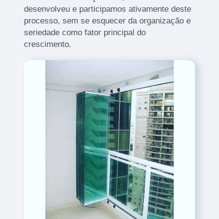
desenvolveu e participamos ativamente deste
processo, sem se esquecer da organização e
seriedade como fator principal do
crescimento.