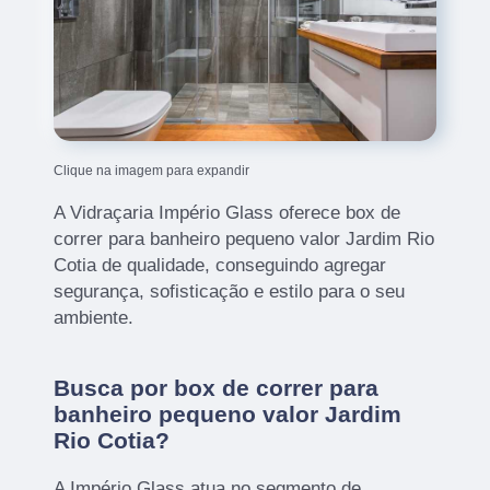
Clique na imagem para expandir
A Vidraçaria Império Glass oferece box de
correr para banheiro pequeno valor Jardim Rio
Cotia de qualidade, conseguindo agregar
segurança, sofisticação e estilo para o seu
ambiente.
Busca por box de correr para
banheiro pequeno valor Jardim
Rio Cotia?
A Império Glass atua no segmento de