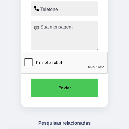
Enviar
Pesquisas relacionadas