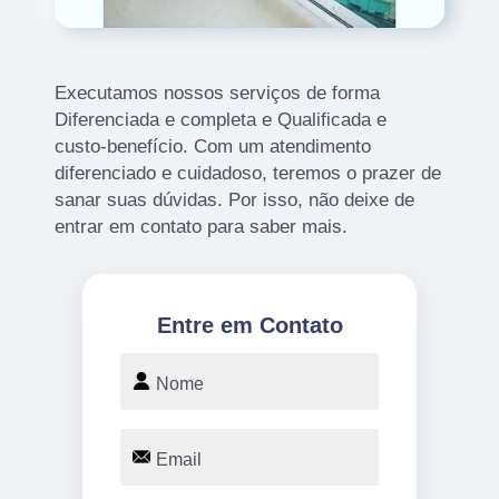
Executamos nossos serviços de forma
Diferenciada e completa e Qualificada e
custo-benefício. Com um atendimento
diferenciado e cuidadoso, teremos o prazer de
sanar suas dúvidas. Por isso, não deixe de
entrar em contato para saber mais.
Entre em Contato