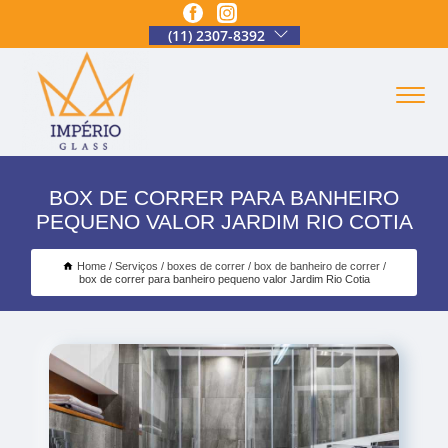
(11) 2307-8392
BOX DE CORRER PARA BANHEIRO
PEQUENO VALOR JARDIM RIO COTIA
Home
Serviços
boxes de correr
box de banheiro de correr
box de correr para banheiro pequeno valor Jardim Rio Cotia