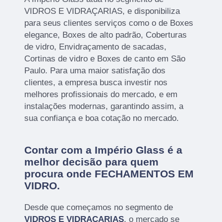
VIDROS E VIDRAÇARIAS, e disponibiliza
para seus clientes serviços como o de Boxes
elegance, Boxes de alto padrão, Coberturas
de vidro, Envidraçamento de sacadas,
Cortinas de vidro e Boxes de canto em São
Paulo. Para uma maior satisfação dos
clientes, a empresa busca investir nos
melhores profissionais do mercado, e em
instalações modernas, garantindo assim, a
sua confiança e boa cotação no mercado.
Contar com a Império Glass é a
melhor decisão para quem
procura onde FECHAMENTOS EM
VIDRO.
Desde que começamos no segmento de
VIDROS E VIDRAÇARIAS
, o mercado se