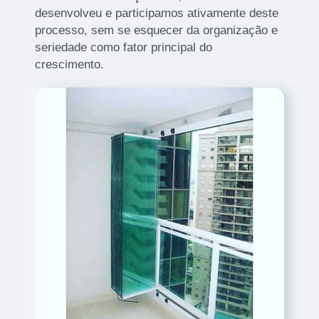
desenvolveu e participamos ativamente deste
processo, sem se esquecer da organização e
seriedade como fator principal do
crescimento.