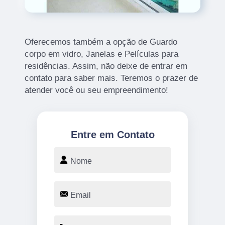
Oferecemos também a opção de Guardo
corpo em vidro, Janelas e Películas para
residências. Assim, não deixe de entrar em
contato para saber mais. Teremos o prazer de
atender você ou seu empreendimento!
Entre em Contato