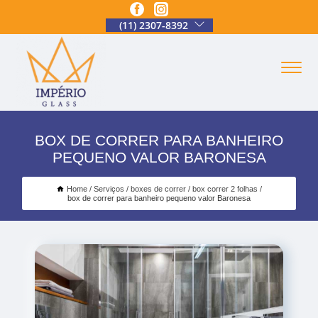
(11) 2307-8392
BOX DE CORRER PARA BANHEIRO
PEQUENO VALOR BARONESA
Home
Serviços
boxes de correr
box correr 2 folhas
box de correr para banheiro pequeno valor Baronesa