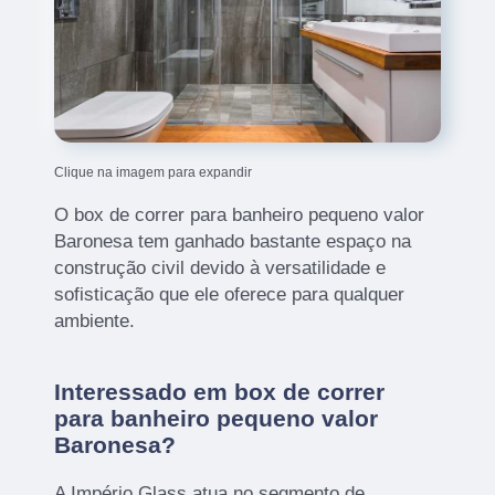
Clique na imagem para expandir
O box de correr para banheiro pequeno valor
Baronesa tem ganhado bastante espaço na
construção civil devido à versatilidade e
sofisticação que ele oferece para qualquer
ambiente.
Interessado em box de correr
para banheiro pequeno valor
Baronesa?
A Império Glass atua no segmento de