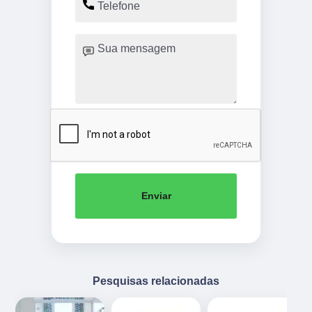
Enviar
Pesquisas relacionadas