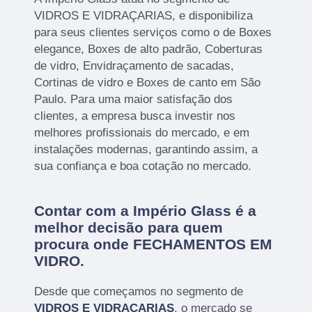
VIDROS E VIDRAÇARIAS, e disponibiliza
para seus clientes serviços como o de Boxes
elegance, Boxes de alto padrão, Coberturas
de vidro, Envidraçamento de sacadas,
Cortinas de vidro e Boxes de canto em São
Paulo. Para uma maior satisfação dos
clientes, a empresa busca investir nos
melhores profissionais do mercado, e em
instalações modernas, garantindo assim, a
sua confiança e boa cotação no mercado.
Contar com a Império Glass é a
melhor decisão para quem
procura onde FECHAMENTOS EM
VIDRO.
Desde que começamos no segmento de
VIDROS E VIDRAÇARIAS
, o mercado se