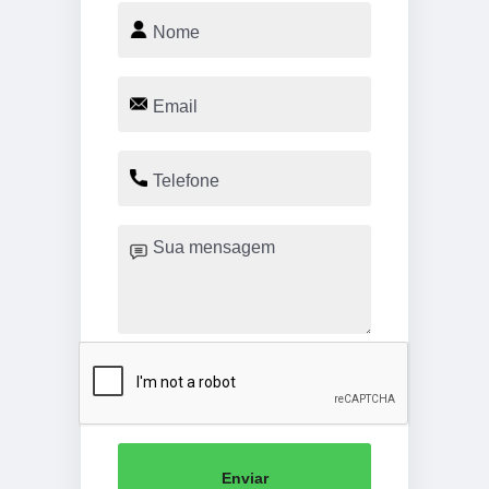
Enviar