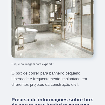
Clique na imagem para expandir
O box de correr para banheiro pequeno
Liberdade é frequentemente implantado em
diferentes projetos da construção civil.
Precisa de informações sobre box