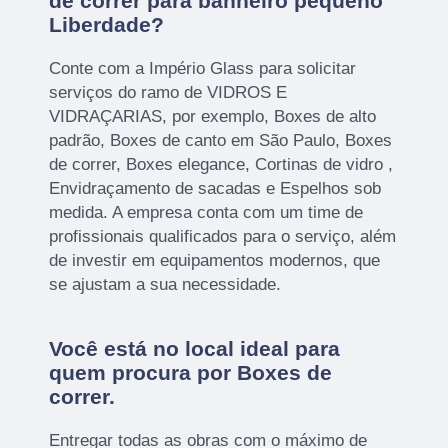
de correr para banheiro pequeno
Liberdade?
Conte com a Império Glass para solicitar
serviços do ramo de VIDROS E
VIDRAÇARIAS, por exemplo, Boxes de alto
padrão, Boxes de canto em São Paulo, Boxes
de correr, Boxes elegance, Cortinas de vidro ,
Envidraçamento de sacadas e Espelhos sob
medida. A empresa conta com um time de
profissionais qualificados para o serviço, além
de investir em equipamentos modernos, que
se ajustam a sua necessidade.
Você está no local ideal para
quem procura por
Boxes de
correr
.
Entregar todas as obras com o máximo de