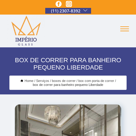
(11) 2307-8392
BOX DE CORRER PARA BANHEIRO
PEQUENO LIBERDADE
Home
Serviços
boxes de correr
box com porta de correr
box de correr para banheiro pequeno Liberdade