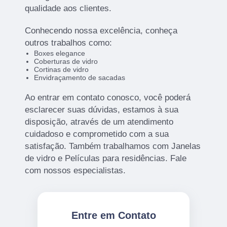
qualidade aos clientes.
Conhecendo nossa excelência, conheça
outros trabalhos como:
Boxes elegance
Coberturas de vidro
Cortinas de vidro
Envidraçamento de sacadas
Ao entrar em contato conosco, você poderá
esclarecer suas dúvidas, estamos à sua
disposição, através de um atendimento
cuidadoso e comprometido com a sua
satisfação. Também trabalhamos com Janelas
de vidro e Películas para residências. Fale
com nossos especialistas.
Entre em Contato