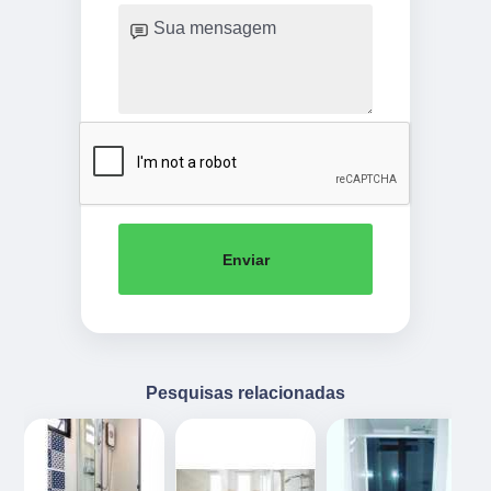
Enviar
Pesquisas relacionadas