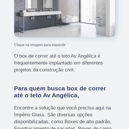
Clique na imagem para expandir
O box de correr até o teto Av Angélica é
frequentemente implantado em diferentes
projetos da construção civil.
Para quem busca box de correr
até o teto Av Angélica,
Encontre a solução que você precisa aqui na
Império Glass. São diversas opções
disponibilizadas, como Boxes de alto padrão,
Envidraçamento de sacadas, Boxes de canto