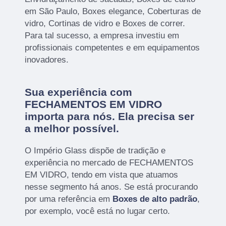
em São Paulo, Boxes elegance, Coberturas de
vidro, Cortinas de vidro e Boxes de correr.
Para tal sucesso, a empresa investiu em
profissionais competentes e em equipamentos
inovadores.
Sua experiência com
FECHAMENTOS EM VIDRO
importa para nós. Ela precisa ser
a melhor possível.
O Império Glass dispõe de tradição e
experiência no mercado de FECHAMENTOS
EM VIDRO, tendo em vista que atuamos
nesse segmento há anos. Se está procurando
por uma referência em
Boxes de alto padrão
,
por exemplo, você está no lugar certo.