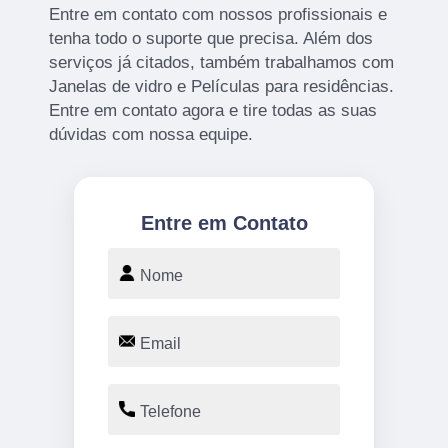
Entre em contato com nossos profissionais e
tenha todo o suporte que precisa. Além dos
serviços já citados, também trabalhamos com
Janelas de vidro e Películas para residências.
Entre em contato agora e tire todas as suas
dúvidas com nossa equipe.
Entre em Contato