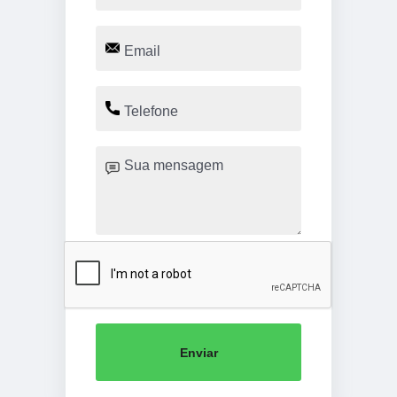
Enviar