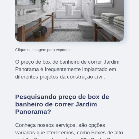
Clique na imagem para expandir
O preço de box de banheiro de correr Jardim
Panorama é frequentemente implantado em
diferentes projetos da construção civil.
Pesquisando preço de box de
banheiro de correr Jardim
Panorama?
Conheça nossos serviços, são opções
variadas que oferecemos, como Boxes de alto