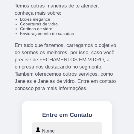
Temos outras maneiras de te atender,
conheça mais sobre:
Boxes elegance
Coberturas de vidro
Cortinas de vidro
Envidraçamento de sacadas
Em tudo que fazemos, carregamos o objetivo
de sermos os melhores, por isso, caso você
precise de FECHAMENTOS EM VIDRO, a
empresa nos destacando no segmento.
Também oferecemos outros serviços, como
Janelas e Janelas de vidro. Entre em contato
conosco para mais informações.
Entre em Contato