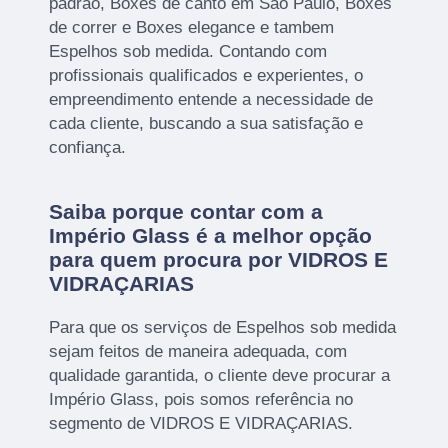
padrão, Boxes de canto em São Paulo, Boxes
de correr e Boxes elegance e tambem
Espelhos sob medida. Contando com
profissionais qualificados e experientes, o
empreendimento entende a necessidade de
cada cliente, buscando a sua satisfação e
confiança.
Saiba porque contar com a
Império Glass é a melhor opção
para quem procura por VIDROS E
VIDRAÇARIAS
Para que os serviços de Espelhos sob medida
sejam feitos de maneira adequada, com
qualidade garantida, o cliente deve procurar a
Império Glass, pois somos referência no
segmento de VIDROS E VIDRAÇARIAS.