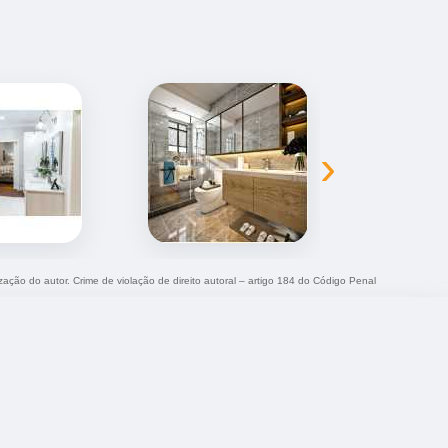
›
ização do autor. Crime de violação de direito autoral – artigo 184 do Código Penal