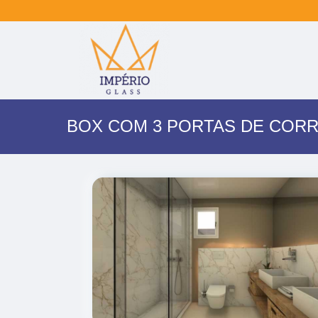
BOX COM 3 PORTAS DE COR