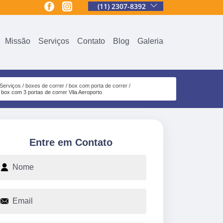
(11) 2307-8392
Missão
Serviços
Contato
Blog
Galeria
Serviços
boxes de correr
box com porta de correr
box com 3 portas de correr Vila Aeroporto
Entre em Contato