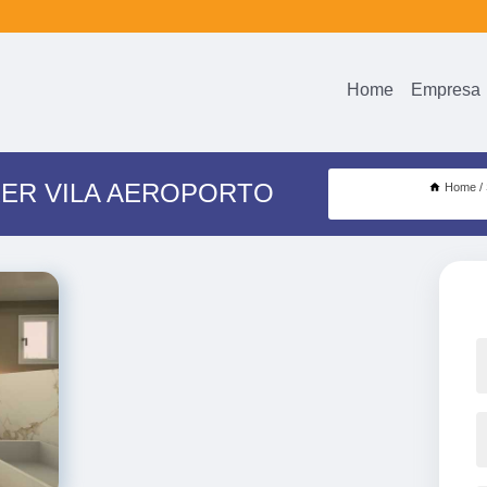
Home
Empresa
RER VILA AEROPORTO
Home