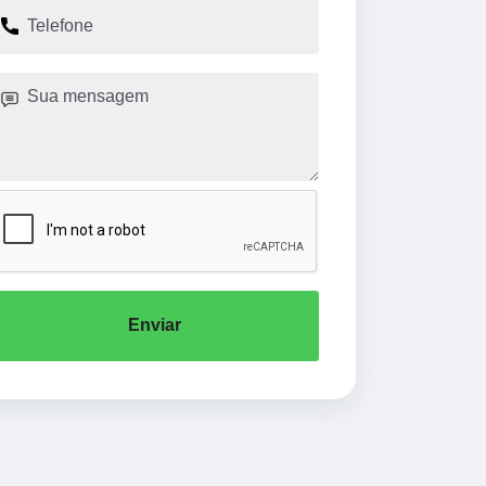
Enviar