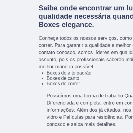
Saiba onde encontrar um lu
qualidade necessária quan
Boxes elegance.
Conheça todos os nossos serviços, como
correr. Para garantir a qualidade e melhor
contato conosco, somos líderes em qualid
assunto, pois os profissionais saberão ind
melhor maneira possível.
Boxes de alto padrão
Boxes de canto
Boxes de correr
Possuímos uma forma de trabalho Quali
Diferenciada e completa, entre em con
informações. Além dos já citados, nó
vidro e Películas para residências. Por
conosco e saiba mais detalhes.