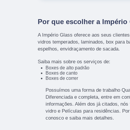
Por que escolher a Império
A Império Glass oferece aos seus cliente
vidros temperados, laminados, box para ba
espelhos, envidraçamento de sacada.
Saiba mais sobre os serviços de:
Boxes de alto padrão
Boxes de canto
Boxes de correr
Possuímos uma forma de trabalho Quali
Diferenciada e completa, entre em con
informações. Além dos já citados, nó
vidro e Películas para residências. Por
conosco e saiba mais detalhes.