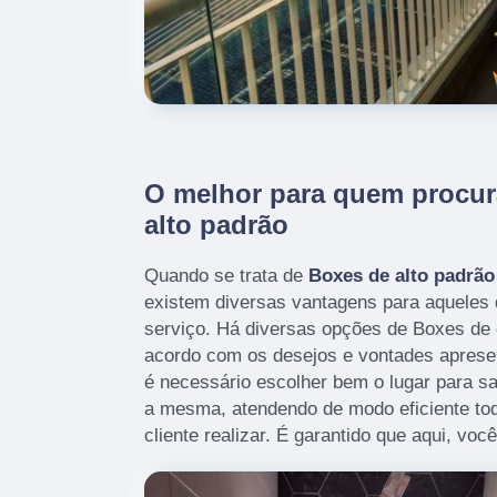
O melhor para quem procur
alto padrão
Quando se trata de
Boxes de alto padrão
existem diversas vantagens para aqueles 
serviço. Há diversas opções de Boxes de 
acordo com os desejos e vontades apresent
é necessário escolher bem o lugar para s
a mesma, atendendo de modo eficiente tod
cliente realizar. É garantido que aqui, voc