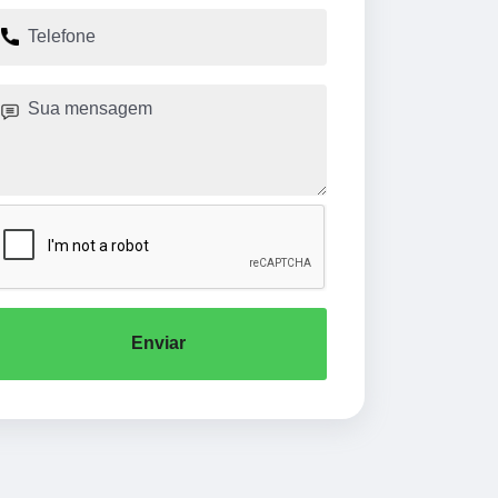
Enviar