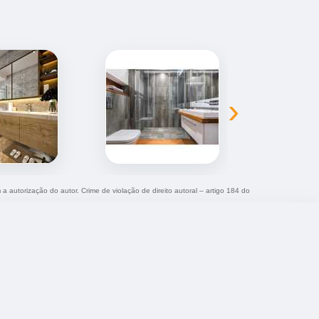
›
 a autorização do autor. Crime de violação de direito autoral – artigo 184 do