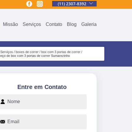
(11) 2307-8392
Missão
Serviços
Contato
Blog
Galeria
Serviços
boxes de correr
box com 3 portas de correr
reço de box com 3 portas de correr Sumarezinho
Entre em Contato