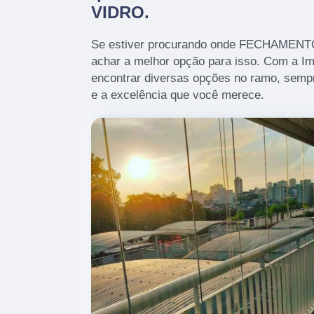
VIDRO.
Se estiver procurando onde FECHAMEN
achar a melhor opção para isso. Com a I
encontrar diversas opções no ramo, semp
e a excelência que você merece.