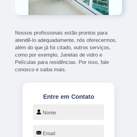
Nossos profissionais estão prontos para
atendê-lo adequadamente, nós oferecermos,
além do que já foi citado, outros serviços,
como por exemplo, Janelas de vidro e
Películas para residências. Por isso, fale
conosco e saiba mais.
Entre em Contato