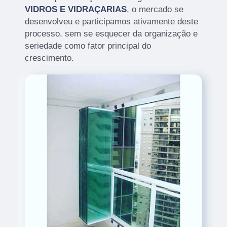
VIDROS E VIDRAÇARIAS
, o mercado se
desenvolveu e participamos ativamente deste
processo, sem se esquecer da organização e
seriedade como fator principal do
crescimento.