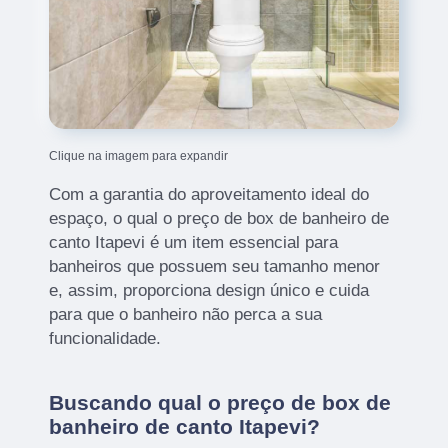
Clique na imagem para expandir
Com a garantia do aproveitamento ideal do
espaço, o qual o preço de box de banheiro de
canto Itapevi é um item essencial para
banheiros que possuem seu tamanho menor
e, assim, proporciona design único e cuida
para que o banheiro não perca a sua
funcionalidade.
Buscando qual o preço de box de
banheiro de canto Itapevi?