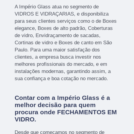
A Império Glass atua no segmento de
VIDROS E VIDRAÇARIAS, e disponibiliza
para seus clientes serviços como o de Boxes
elegance, Boxes de alto padrão, Coberturas
de vidro, Envidraçamento de sacadas,
Cortinas de vidro e Boxes de canto em São
Paulo. Para uma maior satisfação dos
clientes, a empresa busca investir nos
melhores profissionais do mercado, e em
instalações modernas, garantindo assim, a
sua confiança e boa cotação no mercado.
Contar com a Império Glass é a
melhor decisão para quem
procura onde FECHAMENTOS EM
VIDRO.
Desde que começamos no segmento de