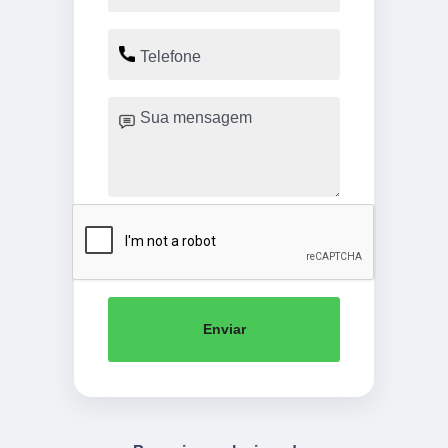
Enviar