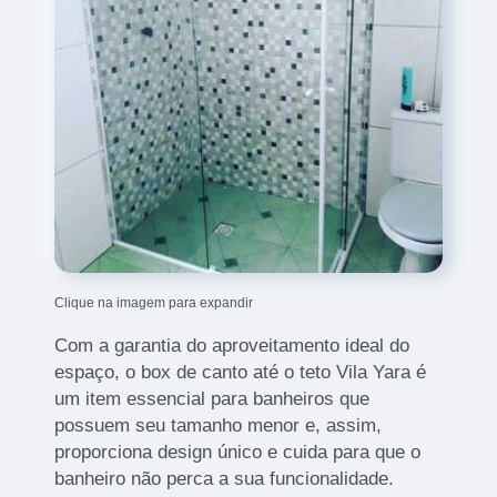
Clique na imagem para expandir
Com a garantia do aproveitamento ideal do
espaço, o box de canto até o teto Vila Yara é
um item essencial para banheiros que
possuem seu tamanho menor e, assim,
proporciona design único e cuida para que o
banheiro não perca a sua funcionalidade.