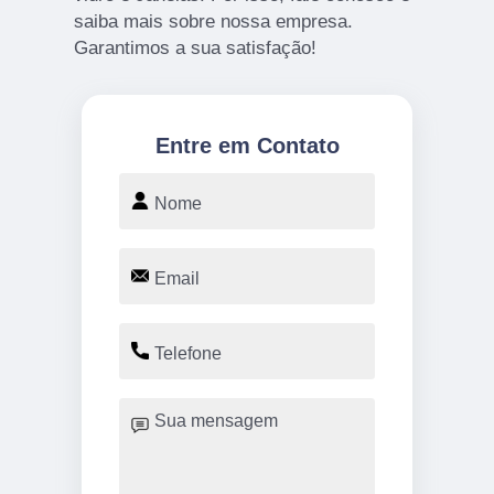
saiba mais sobre nossa empresa.
Garantimos a sua satisfação!
Entre em Contato