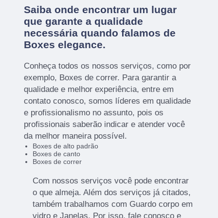
Saiba onde encontrar um lugar
que garante a qualidade
necessária quando falamos de
Boxes elegance.
Conheça todos os nossos serviços, como por
exemplo, Boxes de correr. Para garantir a
qualidade e melhor experiência, entre em
contato conosco, somos líderes em qualidade
e profissionalismo no assunto, pois os
profissionais saberão indicar e atender você
da melhor maneira possível.
Boxes de alto padrão
Boxes de canto
Boxes de correr
Com nossos serviços você pode encontrar
o que almeja. Além dos serviços já citados,
também trabalhamos com Guardo corpo em
vidro e Janelas. Por isso, fale conosco e