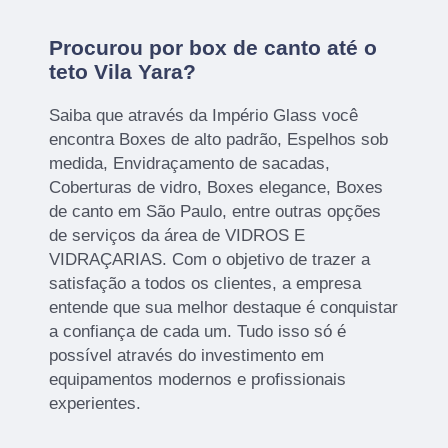
Procurou por box de canto até o
teto Vila Yara?
Saiba que através da Império Glass você
encontra Boxes de alto padrão, Espelhos sob
medida, Envidraçamento de sacadas,
Coberturas de vidro, Boxes elegance, Boxes
de canto em São Paulo, entre outras opções
de serviços da área de VIDROS E
VIDRAÇARIAS. Com o objetivo de trazer a
satisfação a todos os clientes, a empresa
entende que sua melhor destaque é conquistar
a confiança de cada um. Tudo isso só é
possível através do investimento em
equipamentos modernos e profissionais
experientes.