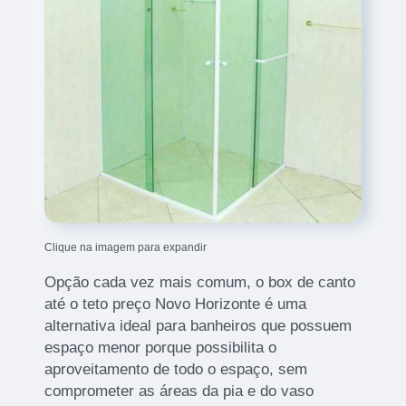
Clique na imagem para expandir
Opção cada vez mais comum, o box de canto
até o teto preço Novo Horizonte é uma
alternativa ideal para banheiros que possuem
espaço menor porque possibilita o
aproveitamento de todo o espaço, sem
comprometer as áreas da pia e do vaso