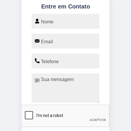
Entre em Contato