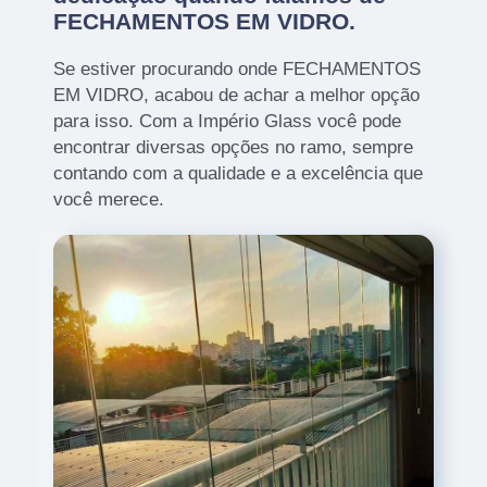
FECHAMENTOS EM VIDRO.
Se estiver procurando onde FECHAMENTOS
EM VIDRO, acabou de achar a melhor opção
para isso. Com a Império Glass você pode
encontrar diversas opções no ramo, sempre
contando com a qualidade e a excelência que
você merece.