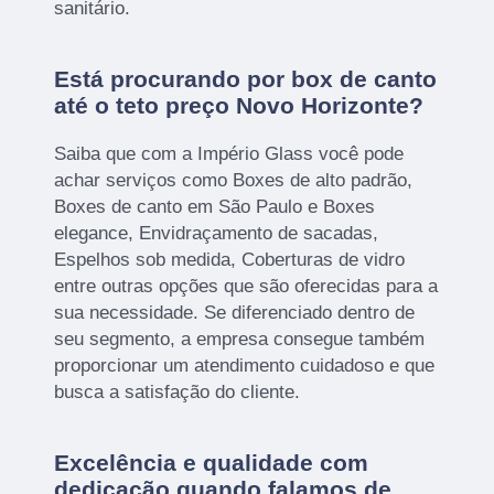
sanitário.
Está procurando por box de canto
até o teto preço Novo Horizonte?
Saiba que com a Império Glass você pode
achar serviços como Boxes de alto padrão,
Boxes de canto em São Paulo e Boxes
elegance, Envidraçamento de sacadas,
Espelhos sob medida, Coberturas de vidro
entre outras opções que são oferecidas para a
sua necessidade. Se diferenciado dentro de
seu segmento, a empresa consegue também
proporcionar um atendimento cuidadoso e que
busca a satisfação do cliente.
Excelência e qualidade com
dedicação quando falamos de