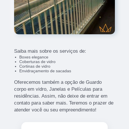
Saiba mais sobre os serviços de:
Boxes elegance
Coberturas de vidro
Cortinas de vidro
Envidraçamento de sacadas
Oferecemos também a opção de Guardo
corpo em vidro, Janelas e Películas para
residências. Assim, não deixe de entrar em
contato para saber mais. Teremos o prazer de
atender você ou seu empreendimento!