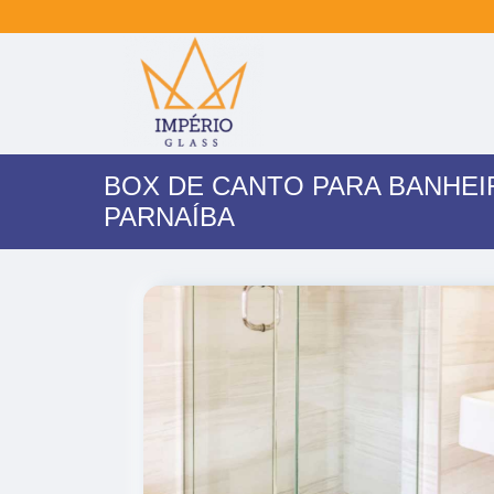
BOX DE CANTO PARA BANHEI
PARNAÍBA