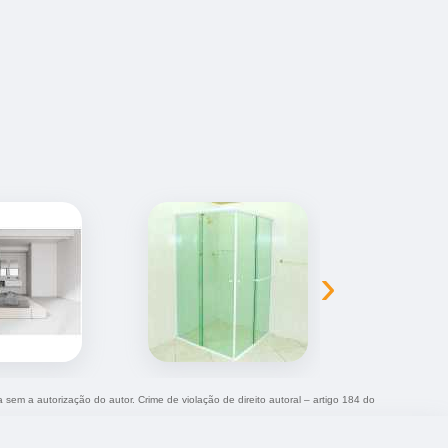
›
a sem a autorização do autor. Crime de violação de direito autoral – artigo 184 do