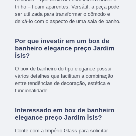
trilho – ficam aparentes. Versátil, a peça pode
ser utilizada para transformar o cômodo e
deixá-lo com o aspecto de uma sala de banho.
Por que investir em um box de
banheiro elegance preço Jardim
Ísis?
O box de banheiro do tipo elegance possui
vários detalhes que facilitam a combinação
entre tendências de decoração, estética e
funcionalidade.
Interessado em box de banheiro
elegance preço Jardim Ísis?
Conte com a Império Glass para solicitar