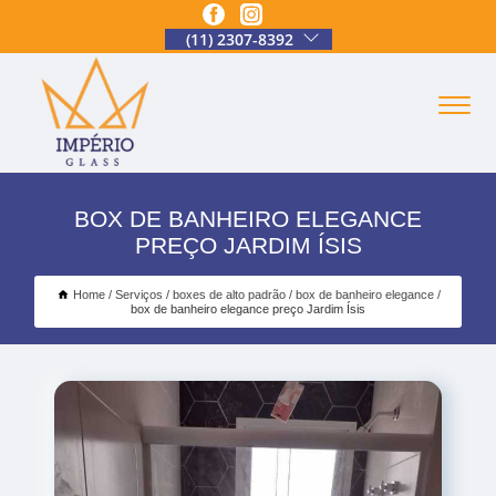
(11) 2307-8392
BOX DE BANHEIRO ELEGANCE
PREÇO JARDIM ÍSIS
Home
Serviços
boxes de alto padrão
box de banheiro elegance
box de banheiro elegance preço Jardim Ísis