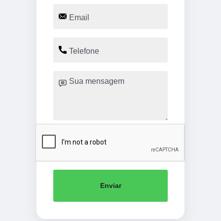
Enviar