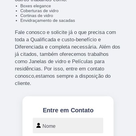
Boxes elegance
Coberturas de vidro
Cortinas de vidro
Envidraçamento de sacadas
Fale conosco e solicite já o que precisa com
toda a Qualificada e custo-benefício e
Diferenciada e completa necessária. Além dos
já citados, também oferecemos trabalhos
como Janelas de vidro e Películas para
residências. Por isso, entre em contato
conosco,estamos sempre a disposição do
cliente.
Entre em Contato