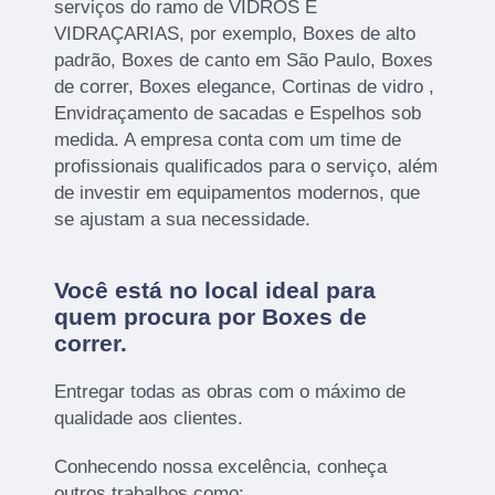
serviços do ramo de VIDROS E
VIDRAÇARIAS, por exemplo, Boxes de alto
padrão, Boxes de canto em São Paulo, Boxes
de correr, Boxes elegance, Cortinas de vidro ,
Envidraçamento de sacadas e Espelhos sob
medida. A empresa conta com um time de
profissionais qualificados para o serviço, além
de investir em equipamentos modernos, que
se ajustam a sua necessidade.
Você está no local ideal para
quem procura por
Boxes de
correr
.
Entregar todas as obras com o máximo de
qualidade aos clientes.
Conhecendo nossa excelência, conheça
outros trabalhos como: