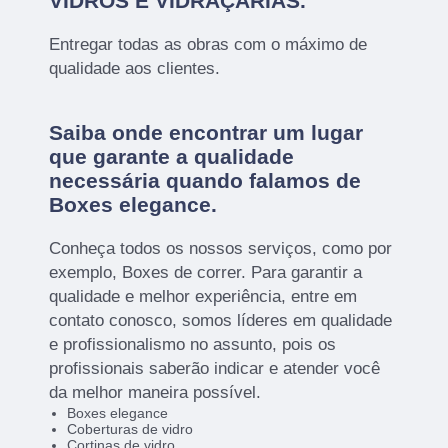
VIDROS E VIDRAÇARIAS.
Entregar todas as obras com o máximo de
qualidade aos clientes.
Saiba onde encontrar um lugar
que garante a qualidade
necessária quando falamos de
Boxes elegance.
Conheça todos os nossos serviços, como por
exemplo, Boxes de correr. Para garantir a
qualidade e melhor experiência, entre em
contato conosco, somos líderes em qualidade
e profissionalismo no assunto, pois os
profissionais saberão indicar e atender você
da melhor maneira possível.
Boxes elegance
Coberturas de vidro
Cortinas de vidro