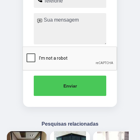
Enviar
Pesquisas relacionadas