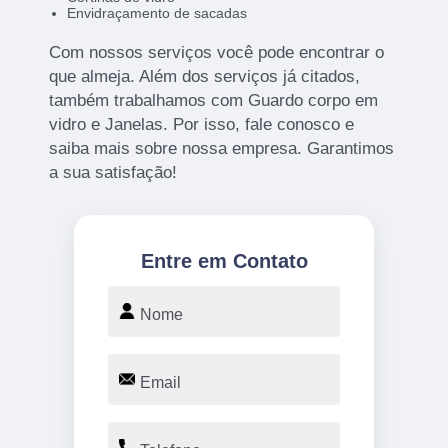
Envidraçamento de sacadas
Com nossos serviços você pode encontrar o
que almeja. Além dos serviços já citados,
também trabalhamos com Guardo corpo em
vidro e Janelas. Por isso, fale conosco e
saiba mais sobre nossa empresa. Garantimos
a sua satisfação!
Entre em Contato