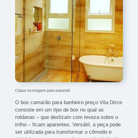
Clique na imagem para expandir
O box camarão para banheiro preço Vila Dirce
consiste em um tipo de box no qual as
roldanas – que deslizam com leveza sobre o
trilho – ficam aparentes. Versátil, a peça pode
ser utilizada para transformar o cômodo e