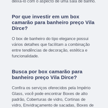
deixá-lo com o aspecto de uma sala de banho.
Por que investir em um box
camarão para banheiro preço Vila
Dirce?
O box de banheiro do tipo elegance possui
vários detalhes que facilitam a combinação
entre tendências de decoração, estética e
funcionalidade.
Busca por box camarão para
banheiro preço Vila Dirce?
Confira os serviços oferecidos pela Império
Glass, você pode encontrar Boxes de alto
padrão, Coberturas de vidro, Cortinas de
vidro, Envidraçamento de sacadas, Boxes de