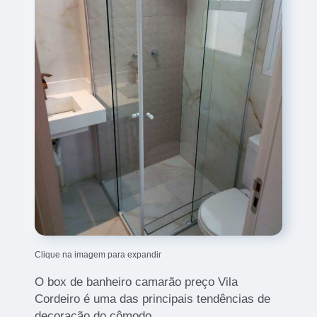
Clique na imagem para expandir
O box de banheiro camarão preço Vila
Cordeiro é uma das principais tendências de
decoração do cômodo.