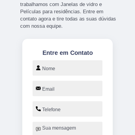
trabalhamos com Janelas de vidro e
Películas para residências. Entre em
contato agora e tire todas as suas dúvidas
com nossa equipe.
Entre em Contato