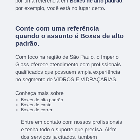
por uma referência em
Boxes de alto padrão
,
por exemplo, você está no lugar certo.
Conte com uma referência
quando o assunto é
Boxes de alto
padrão
.
Com foco na região de São Paulo, o Império
Glass oferece atendimento com profissionais
qualificados que possuem ampla experiência
no segmento de VIDROS E VIDRAÇARIAS.
Conheça mais sobre
Boxes de alto padrão
Boxes de canto
Boxes de correr
Entre em contato com nossos profissionais
e tenha todo o suporte que precisa. Além
dos serviços já citados, também