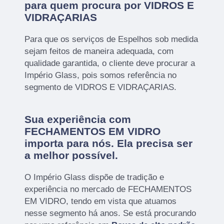
para quem procura por VIDROS E
VIDRAÇARIAS
Para que os serviços de Espelhos sob medida
sejam feitos de maneira adequada, com
qualidade garantida, o cliente deve procurar a
Império Glass, pois somos referência no
segmento de VIDROS E VIDRAÇARIAS.
Sua experiência com
FECHAMENTOS EM VIDRO
importa para nós. Ela precisa ser
a melhor possível.
O Império Glass dispõe de tradição e
experiência no mercado de FECHAMENTOS
EM VIDRO, tendo em vista que atuamos
nesse segmento há anos. Se está procurando