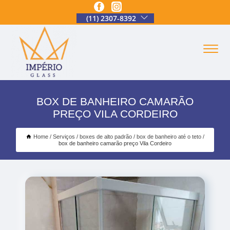
(11) 2307-8392
BOX DE BANHEIRO CAMARÃO
PREÇO VILA CORDEIRO
Home
Serviços
boxes de alto padrão
box de banheiro até o teto
box de banheiro camarão preço Vila Cordeiro