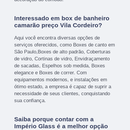
Interessado em box de banheiro
camarão preço Vila Cordeiro?
Aqui você encontra diversas opções de
serviços oferecidos, como Boxes de canto em
São Paulo,Boxes de alto padrão, Coberturas
de vidro, Cortinas de vidro, Envidraçamento
de sacadas, Espelhos sob medida, Boxes
elegance e Boxes de correr. Com
equipamentos modernos, e instalações em
ótimo estado, a empresa é capaz de suprir a
necessidade de seus clientes, conquistando
sua confiança.
Saiba porque contar com a
Império Glass é a melhor opção