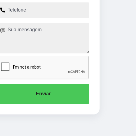
Enviar