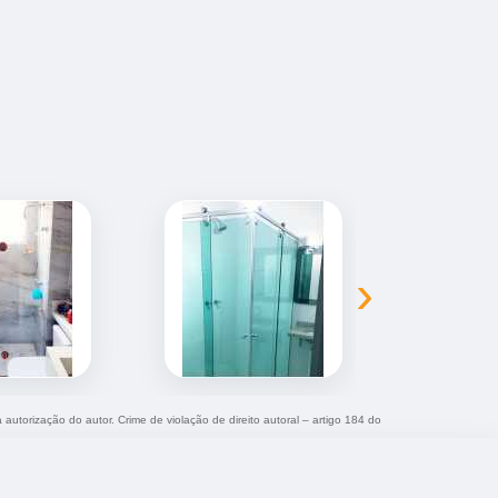
›
 autorização do autor. Crime de violação de direito autoral – artigo 184 do