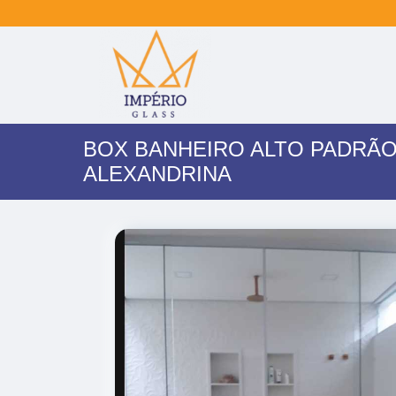
BOX BANHEIRO ALTO PADRÃO
ALEXANDRINA