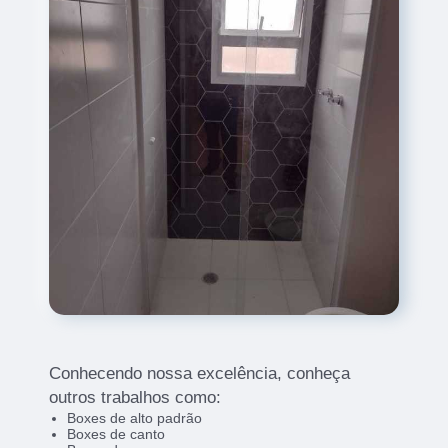
Conhecendo nossa excelência, conheça
outros trabalhos como:
Boxes de alto padrão
Boxes de canto