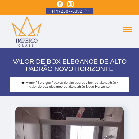
(11) 2307-8392
VALOR DE BOX ELEGANCE DE ALTO
PADRÃO NOVO HORIZONTE
Home
Serviços
boxes de alto padrão
box de alto padrão
valor de box elegance de alto padrão Novo Horizonte