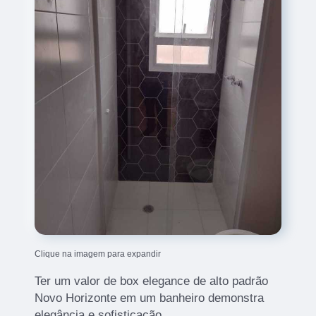
Clique na imagem para expandir
Ter um valor de box elegance de alto padrão
Novo Horizonte em um banheiro demonstra
elegância e sofisticação.