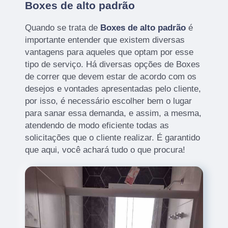
Boxes de alto padrão
Quando se trata de
Boxes de alto padrão
é
importante entender que existem diversas
vantagens para aqueles que optam por esse
tipo de serviço. Há diversas opções de Boxes
de correr que devem estar de acordo com os
desejos e vontades apresentadas pelo cliente,
por isso, é necessário escolher bem o lugar
para sanar essa demanda, e assim, a mesma,
atendendo de modo eficiente todas as
solicitações que o cliente realizar. É garantido
que aqui, você achará tudo o que procura!