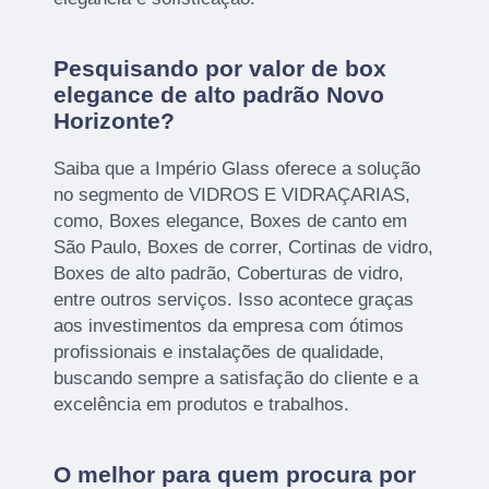
Pesquisando por valor de box
elegance de alto padrão Novo
Horizonte?
Saiba que a Império Glass oferece a solução
no segmento de VIDROS E VIDRAÇARIAS,
como, Boxes elegance, Boxes de canto em
São Paulo, Boxes de correr, Cortinas de vidro,
Boxes de alto padrão, Coberturas de vidro,
entre outros serviços. Isso acontece graças
aos investimentos da empresa com ótimos
profissionais e instalações de qualidade,
buscando sempre a satisfação do cliente e a
excelência em produtos e trabalhos.
O melhor para quem procura por