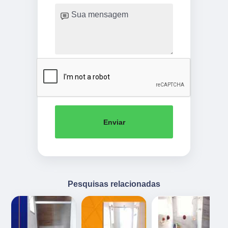
Enviar
Pesquisas relacionadas