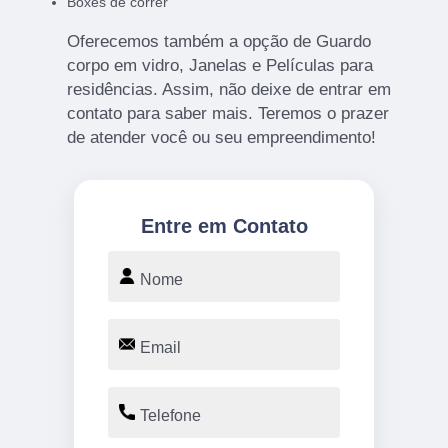
Boxes de correr
Oferecemos também a opção de Guardo
corpo em vidro, Janelas e Películas para
residências. Assim, não deixe de entrar em
contato para saber mais. Teremos o prazer
de atender você ou seu empreendimento!
Entre em Contato