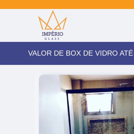
VALOR DE BOX DE VIDRO ATÉ