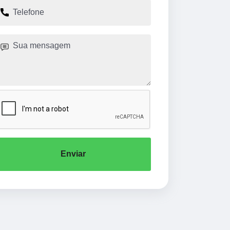
Enviar