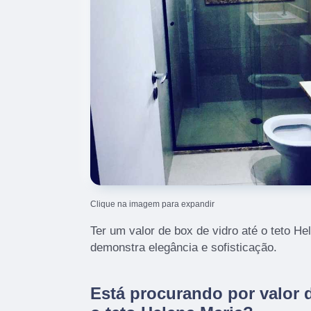
Clique na imagem para expandir
Ter um valor de box de vidro até o teto H
demonstra elegância e sofisticação.
Está procurando por valor d