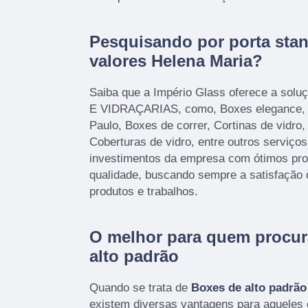
Pesquisando por porta stan
valores Helena Maria?
Saiba que a Império Glass oferece a sol
E VIDRAÇARIAS, como, Boxes elegance, 
Paulo, Boxes de correr, Cortinas de vidro,
Coberturas de vidro, entre outros serviço
investimentos da empresa com ótimos prof
qualidade, buscando sempre a satisfação 
produtos e trabalhos.
O melhor para quem procur
alto padrão
Quando se trata de
Boxes de alto padrão
existem diversas vantagens para aqueles 