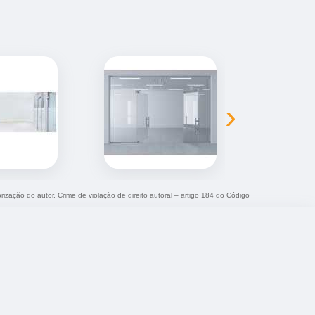
›
rização do autor. Crime de violação de direito autoral – artigo 184 do Código