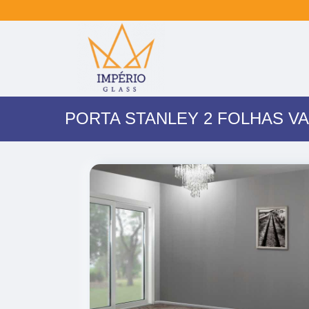
PORTA STANLEY 2 FOLHAS V