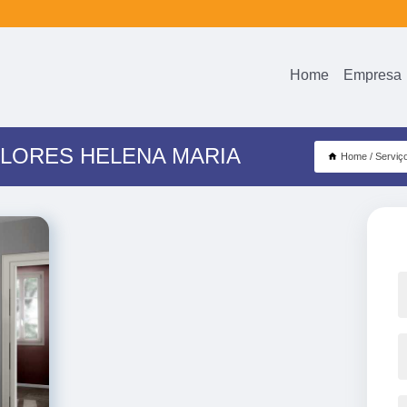
Home
Empresa
ALORES HELENA MARIA
Home
Serviç