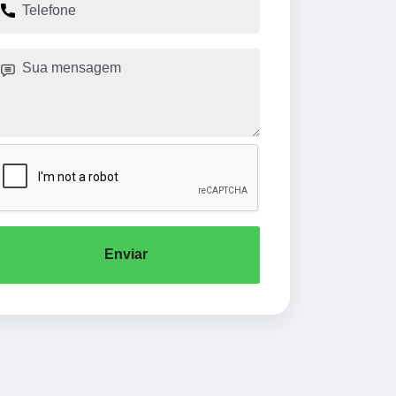
Enviar