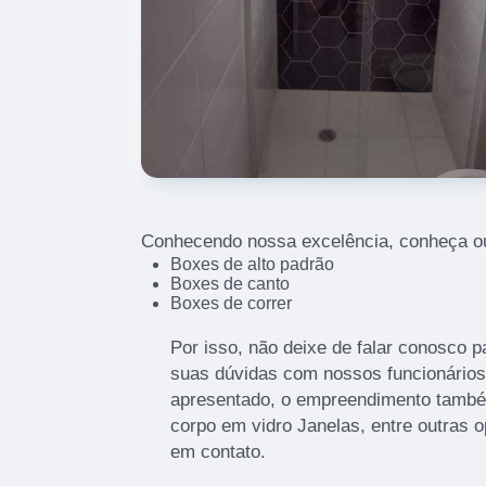
Conhecendo nossa excelência, conheça ou
Boxes de alto padrão
Boxes de canto
Boxes de correr
Por isso, não deixe de falar conosco 
suas dúvidas com nossos funcionários.
apresentado, o empreendimento tamb
corpo em vidro Janelas, entre outras 
em contato.