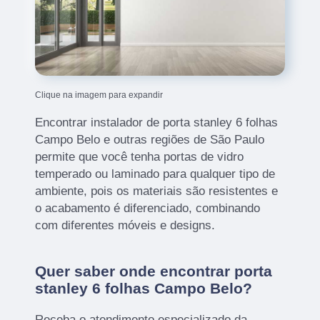
Clique na imagem para expandir
Encontrar instalador de porta stanley 6 folhas
Campo Belo e outras regiões de São Paulo
permite que você tenha portas de vidro
temperado ou laminado para qualquer tipo de
ambiente, pois os materiais são resistentes e
o acabamento é diferenciado, combinando
com diferentes móveis e designs.
Quer saber onde encontrar porta
stanley 6 folhas Campo Belo?
Receba o atendimento especializado da