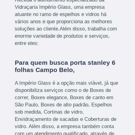
Vidraçaria Império Glass, uma empresa
atuante no ramo de espelhos e vidros há
vários anos e que proporciona as melhores
soluções ao cliente.Além disso, trabalha com
enorme variedade de produtos e serviços,
entre eles:
Para quem busca porta stanley 6
folhas Campo Belo,
A Império Glass é a opção mais viável, já que
disponibiliza serviços como o de Boxes de
correr, Boxes elegance, Boxes de canto em
São Paulo, Boxes de alto padrão, Espelhos
sob medida, Cortinas de vidro,
Envidraçamento de sacadas e Coberturas de
vidro. Além disso, a empresa também conta
com um atendimento qualificado, através de