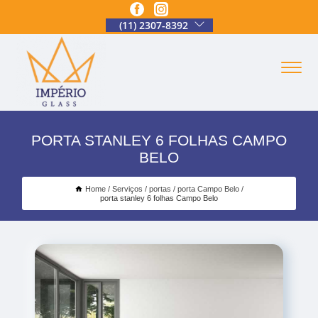
(11) 2307-8392
PORTA STANLEY 6 FOLHAS CAMPO
BELO
Home
Serviços
portas
porta Campo Belo
porta stanley 6 folhas Campo Belo