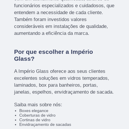
funcionários especializados e cuidadosos, que
entendem a necessidade de cada cliente.
Também foram investidos valores
consideráveis em instalações de qualidade,
aumentando a eficiência da marca.
Por que escolher a Império
Glass?
A Império Glass oferece aos seus clientes
excelentes soluções em vidros temperados,
laminados, box para banheiros, portas,
janelas, espelhos, envidraçamento de sacada.
Saiba mais sobre nós:
Boxes elegance
Coberturas de vidro
Cortinas de vidro
Envidraçamento de sacadas