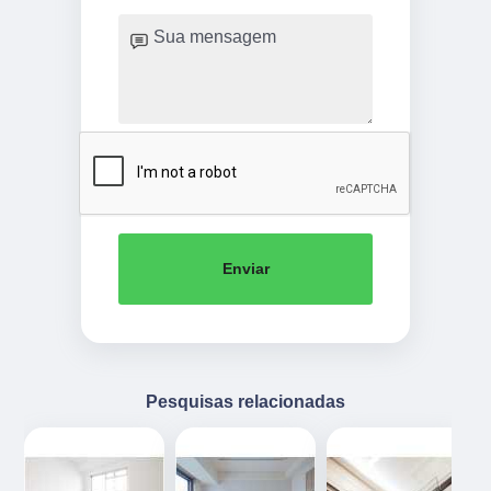
Enviar
Pesquisas relacionadas