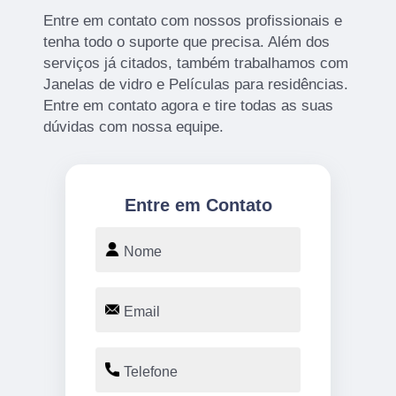
Entre em contato com nossos profissionais e
tenha todo o suporte que precisa. Além dos
serviços já citados, também trabalhamos com
Janelas de vidro e Películas para residências.
Entre em contato agora e tire todas as suas
dúvidas com nossa equipe.
Entre em Contato