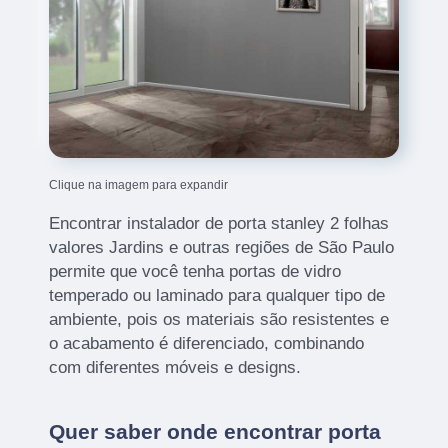
Clique na imagem para expandir
Encontrar instalador de porta stanley 2 folhas
valores Jardins e outras regiões de São Paulo
permite que você tenha portas de vidro
temperado ou laminado para qualquer tipo de
ambiente, pois os materiais são resistentes e
o acabamento é diferenciado, combinando
com diferentes móveis e designs.
Quer saber onde encontrar porta