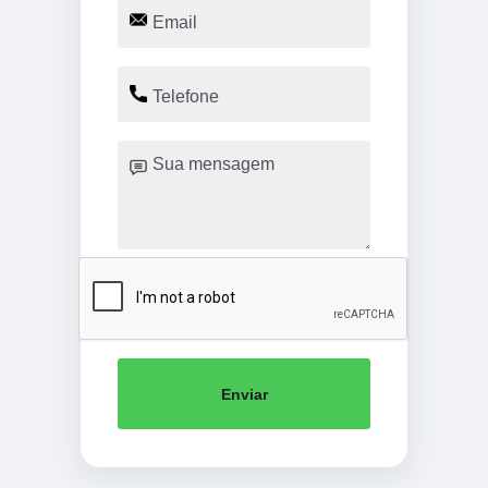
Enviar