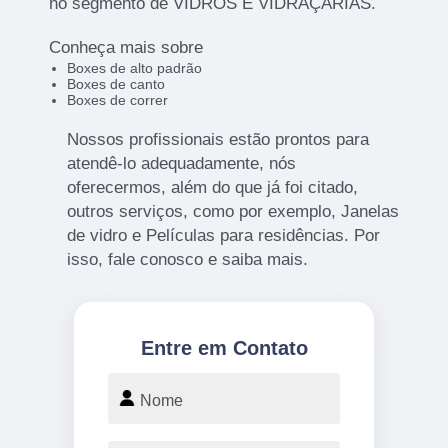
no segmento de VIDROS E VIDRAÇARIAS.
Conheça mais sobre
Boxes de alto padrão
Boxes de canto
Boxes de correr
Nossos profissionais estão prontos para
atendê-lo adequadamente, nós
oferecermos, além do que já foi citado,
outros serviços, como por exemplo, Janelas
de vidro e Películas para residências. Por
isso, fale conosco e saiba mais.
Entre em Contato