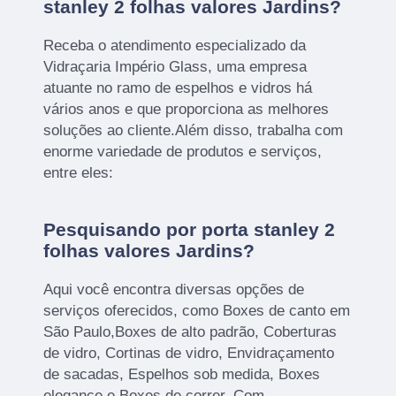
stanley 2 folhas valores Jardins?
Receba o atendimento especializado da
Vidraçaria Império Glass, uma empresa
atuante no ramo de espelhos e vidros há
vários anos e que proporciona as melhores
soluções ao cliente.Além disso, trabalha com
enorme variedade de produtos e serviços,
entre eles:
Pesquisando por porta stanley 2
folhas valores Jardins?
Aqui você encontra diversas opções de
serviços oferecidos, como Boxes de canto em
São Paulo,Boxes de alto padrão, Coberturas
de vidro, Cortinas de vidro, Envidraçamento
de sacadas, Espelhos sob medida, Boxes
elegance e Boxes de correr. Com