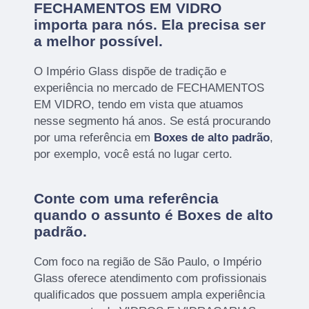
FECHAMENTOS EM VIDRO
importa para nós. Ela precisa ser
a melhor possível.
O Império Glass dispõe de tradição e
experiência no mercado de FECHAMENTOS
EM VIDRO, tendo em vista que atuamos
nesse segmento há anos. Se está procurando
por uma referência em
Boxes de alto padrão
,
por exemplo, você está no lugar certo.
Conte com uma referência
quando o assunto é
Boxes de alto
padrão
.
Com foco na região de São Paulo, o Império
Glass oferece atendimento com profissionais
qualificados que possuem ampla experiência