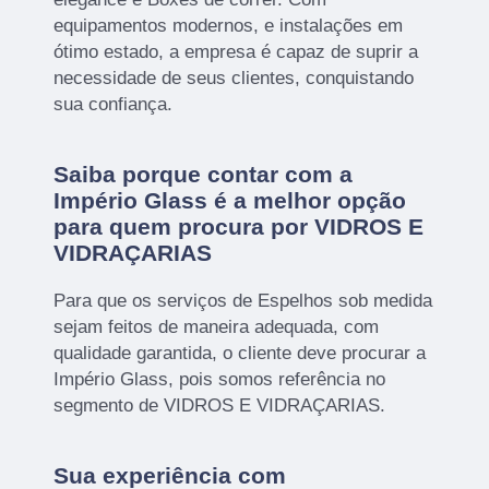
equipamentos modernos, e instalações em
ótimo estado, a empresa é capaz de suprir a
necessidade de seus clientes, conquistando
sua confiança.
Saiba porque contar com a
Império Glass é a melhor opção
para quem procura por VIDROS E
VIDRAÇARIAS
Para que os serviços de Espelhos sob medida
sejam feitos de maneira adequada, com
qualidade garantida, o cliente deve procurar a
Império Glass, pois somos referência no
segmento de VIDROS E VIDRAÇARIAS.
Sua experiência com