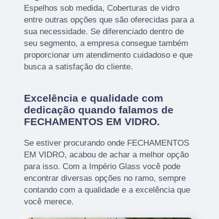
Espelhos sob medida, Coberturas de vidro
entre outras opções que são oferecidas para a
sua necessidade. Se diferenciado dentro de
seu segmento, a empresa consegue também
proporcionar um atendimento cuidadoso e que
busca a satisfação do cliente.
Excelência e qualidade com
dedicação quando falamos de
FECHAMENTOS EM VIDRO.
Se estiver procurando onde FECHAMENTOS
EM VIDRO, acabou de achar a melhor opção
para isso. Com a Império Glass você pode
encontrar diversas opções no ramo, sempre
contando com a qualidade e a excelência que
você merece.