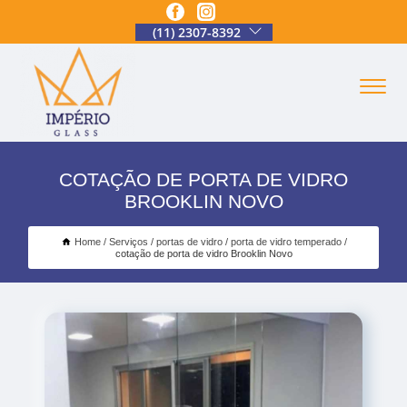
(11) 2307-8392
COTAÇÃO DE PORTA DE VIDRO
BROOKLIN NOVO
Home
Serviços
portas de vidro
porta de vidro temperado
cotação de porta de vidro Brooklin Novo