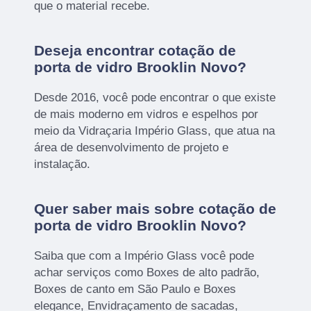
que o material recebe.
Deseja encontrar cotação de
porta de vidro Brooklin Novo?
Desde 2016, você pode encontrar o que existe
de mais moderno em vidros e espelhos por
meio da Vidraçaria Império Glass, que atua na
área de desenvolvimento de projeto e
instalação.
Quer saber mais sobre cotação de
porta de vidro Brooklin Novo?
Saiba que com a Império Glass você pode
achar serviços como Boxes de alto padrão,
Boxes de canto em São Paulo e Boxes
elegance, Envidraçamento de sacadas,