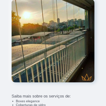
Saiba mais sobre os serviços de:
Boxes elegance
Coberturas de vidro