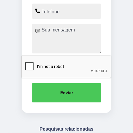
Enviar
Pesquisas relacionadas