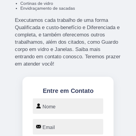
Cortinas de vidro
Envidraçamento de sacadas
Executamos cada trabalho de uma forma
Qualificada e custo-benefício e Diferenciada e
completa, e também oferecemos outros
trabalhamos, além dos citados, como Guardo
corpo em vidro e Janelas. Saiba mais
entrando em contato conosco. Teremos prazer
em atender você!
Entre em Contato