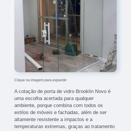
Clique na imagem para expandir
A cotação de porta de vidro Brooklin Novo é
uma escolha acertada para qualquer
ambiente, porque combina com todos os
estilos de móveis e fachadas, além de ser
altamente resistente a impactos e a
temperaturas extremas, graças ao tratamento