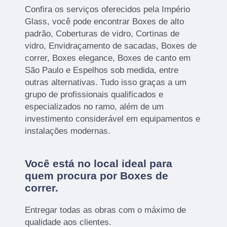
Confira os serviços oferecidos pela Império
Glass, você pode encontrar Boxes de alto
padrão, Coberturas de vidro, Cortinas de
vidro, Envidraçamento de sacadas, Boxes de
correr, Boxes elegance, Boxes de canto em
São Paulo e Espelhos sob medida, entre
outras alternativas. Tudo isso graças a um
grupo de profissionais qualificados e
especializados no ramo, além de um
investimento considerável em equipamentos e
instalações modernas.
Você está no local ideal para
quem procura por
Boxes de
correr
.
Entregar todas as obras com o máximo de
qualidade aos clientes.