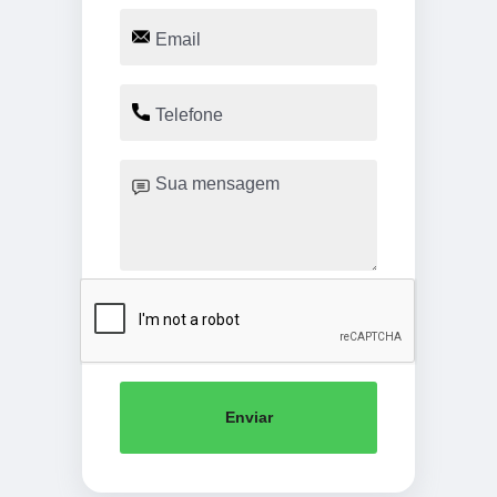
Enviar