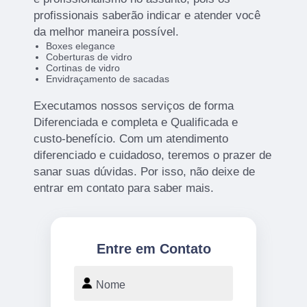
profissionais saberão indicar e atender você
da melhor maneira possível.
Boxes elegance
Coberturas de vidro
Cortinas de vidro
Envidraçamento de sacadas
Executamos nossos serviços de forma
Diferenciada e completa e Qualificada e
custo-benefício. Com um atendimento
diferenciado e cuidadoso, teremos o prazer de
sanar suas dúvidas. Por isso, não deixe de
entrar em contato para saber mais.
Entre em Contato