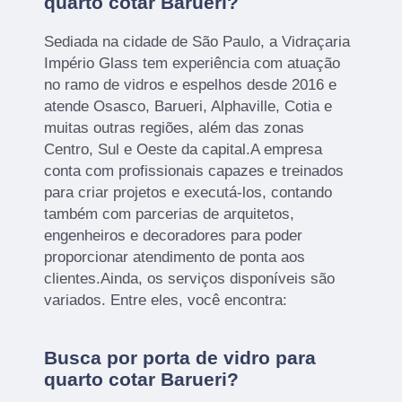
quarto cotar Barueri?
Sediada na cidade de São Paulo, a Vidraçaria
Império Glass tem experiência com atuação
no ramo de vidros e espelhos desde 2016 e
atende Osasco, Barueri, Alphaville, Cotia e
muitas outras regiões, além das zonas
Centro, Sul e Oeste da capital.A empresa
conta com profissionais capazes e treinados
para criar projetos e executá-los, contando
também com parcerias de arquitetos,
engenheiros e decoradores para poder
proporcionar atendimento de ponta aos
clientes.Ainda, os serviços disponíveis são
variados. Entre eles, você encontra:
Busca por porta de vidro para
quarto cotar Barueri?