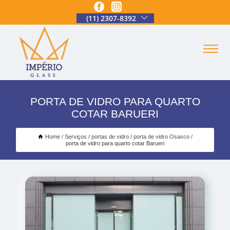
(11) 2307-8392
PORTA DE VIDRO PARA QUARTO
COTAR BARUERI
Home
Serviços
portas de vidro
porta de vidro Osasco
porta de vidro para quarto cotar Barueri