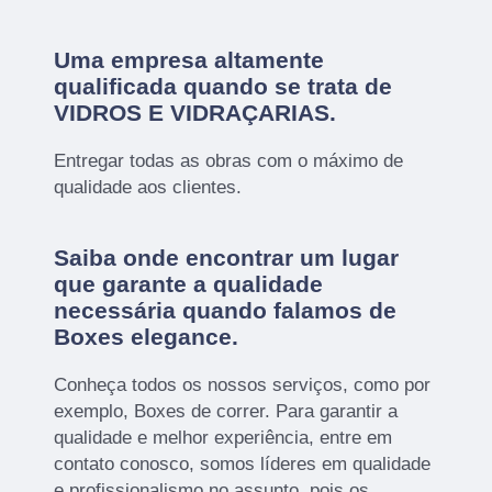
Uma empresa altamente
qualificada quando se trata de
VIDROS E VIDRAÇARIAS.
Entregar todas as obras com o máximo de
qualidade aos clientes.
Saiba onde encontrar um lugar
que garante a qualidade
necessária quando falamos de
Boxes elegance.
Conheça todos os nossos serviços, como por
exemplo, Boxes de correr. Para garantir a
qualidade e melhor experiência, entre em
contato conosco, somos líderes em qualidade
e profissionalismo no assunto, pois os