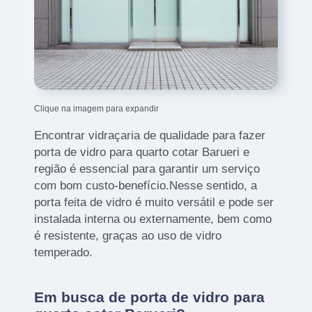
Clique na imagem para expandir
Encontrar vidraçaria de qualidade para fazer
porta de vidro para quarto cotar Barueri e
região é essencial para garantir um serviço
com bom custo-benefício.Nesse sentido, a
porta feita de vidro é muito versátil e pode ser
instalada interna ou externamente, bem como
é resistente, graças ao uso de vidro
temperado.
Em busca de porta de vidro para