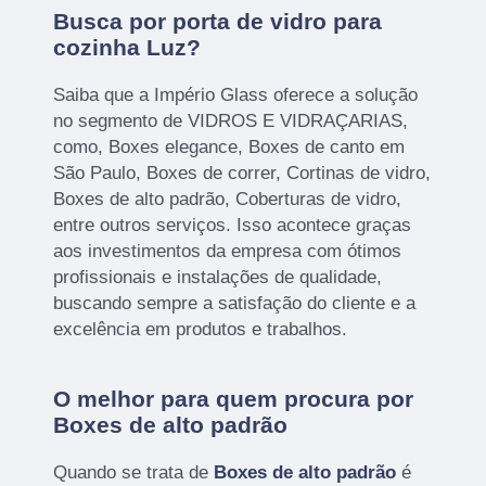
Busca por porta de vidro para
cozinha Luz?
Saiba que a Império Glass oferece a solução
no segmento de VIDROS E VIDRAÇARIAS,
como, Boxes elegance, Boxes de canto em
São Paulo, Boxes de correr, Cortinas de vidro,
Boxes de alto padrão, Coberturas de vidro,
entre outros serviços. Isso acontece graças
aos investimentos da empresa com ótimos
profissionais e instalações de qualidade,
buscando sempre a satisfação do cliente e a
excelência em produtos e trabalhos.
O melhor para quem procura por
Boxes de alto padrão
Quando se trata de
Boxes de alto padrão
é