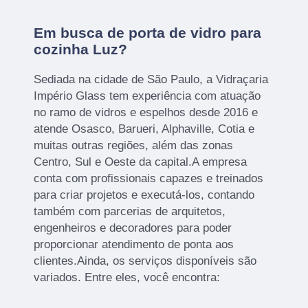
Em busca de porta de vidro para
cozinha Luz?
Sediada na cidade de São Paulo, a Vidraçaria
Império Glass tem experiência com atuação
no ramo de vidros e espelhos desde 2016 e
atende Osasco, Barueri, Alphaville, Cotia e
muitas outras regiões, além das zonas
Centro, Sul e Oeste da capital.A empresa
conta com profissionais capazes e treinados
para criar projetos e executá-los, contando
também com parcerias de arquitetos,
engenheiros e decoradores para poder
proporcionar atendimento de ponta aos
clientes.Ainda, os serviços disponíveis são
variados. Entre eles, você encontra: