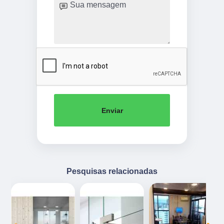
Enviar
Pesquisas relacionadas