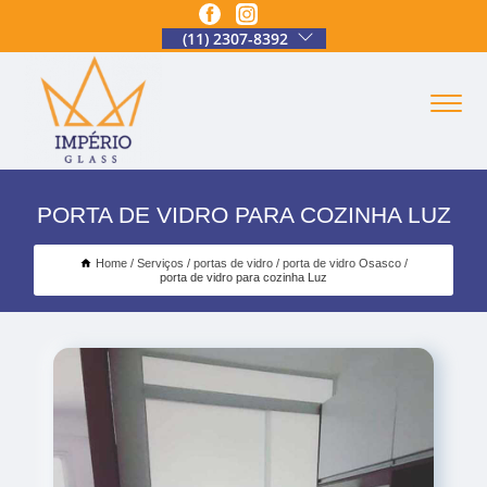
(11) 2307-8392
PORTA DE VIDRO PARA COZINHA LUZ
Home
Serviços
portas de vidro
porta de vidro Osasco
porta de vidro para cozinha Luz