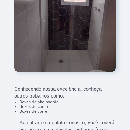
Conhecendo nossa excelência, conheça
outros trabalhos como:
Boxes de alto padrão
Boxes de canto
Boxes de correr
Ao entrar em contato conosco, você poderá
esclarecer suas dúvidas, estamos à sua