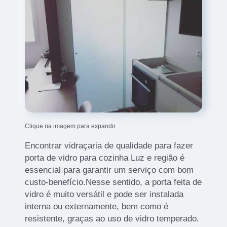
Clique na imagem para expandir
Encontrar vidraçaria de qualidade para fazer
porta de vidro para cozinha Luz e região é
essencial para garantir um serviço com bom
custo-benefício.Nesse sentido, a porta feita de
vidro é muito versátil e pode ser instalada
interna ou externamente, bem como é
resistente, graças ao uso de vidro temperado.