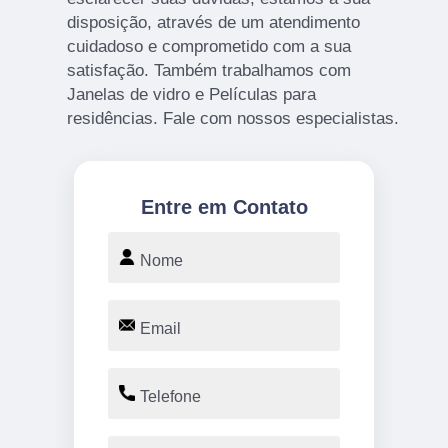
disposição, através de um atendimento
cuidadoso e comprometido com a sua
satisfação. Também trabalhamos com
Janelas de vidro e Películas para
residências. Fale com nossos especialistas.
Entre em Contato