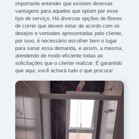
importante entender que existem diversas
vantagens para aqueles que optam por esse
tipo de serviço. Há diversas opções de Boxes
de correr que devem estar de acordo com os
desejos e vontades apresentadas pelo cliente,
por isso, é necessário escolher bem o lugar
para sanar essa demanda, e assim, a mesma,
atendendo de modo eficiente todas as
solicitações que o cliente realizar. É garantido
que aqui, você achará tudo o que procura!