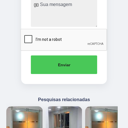
Enviar
Pesquisas relacionadas