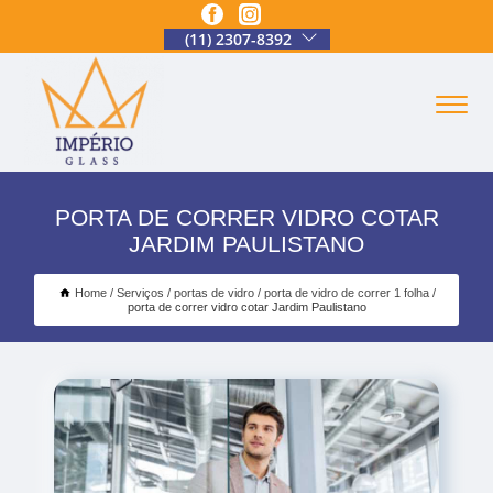
(11) 2307-8392
PORTA DE CORRER VIDRO COTAR
JARDIM PAULISTANO
Home
Serviços
portas de vidro
porta de vidro de correr 1 folha
porta de correr vidro cotar Jardim Paulistano