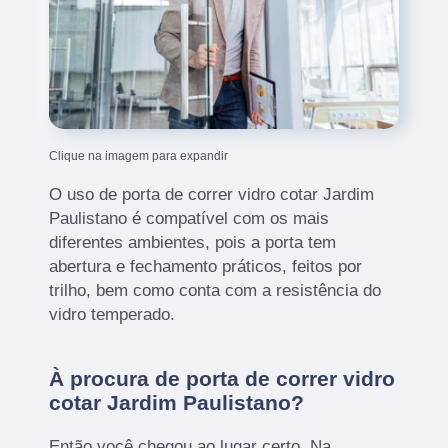
Clique na imagem para expandir
O uso de porta de correr vidro cotar Jardim
Paulistano é compatível com os mais
diferentes ambientes, pois a porta tem
abertura e fechamento práticos, feitos por
trilho, bem como conta com a resistência do
vidro temperado.
À procura de porta de correr vidro
cotar Jardim Paulistano?
Então você chegou ao lugar certo. Na