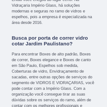
Vidraçaria Império Glass, há soluções
modernas e seguras no ramo de vidros e
espelhos, pois a empresa é especializada na
área desde 2016.
Busca por porta de correr vidro
cotar Jardim Paulistano?
Para encontrar Boxes de alto padrão, Boxes
de correr, Boxes elegance e Boxes de canto
em São Paulo, Espelhos sob medida,
Coberturas de vidro, Envidraçamento de
sacadas, entre outras opções de serviços do
segmento de VIDROS E VIDRAÇARIAS, você
pode contar com a Império Glass. Com a
organização você consegue tirar as suas
dúvidas sobre os serviços do ramo, além de
contar com os melhores profissionais e