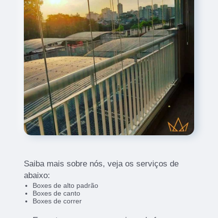
Saiba mais sobre nós, veja os serviços de
abaixo:
Boxes de alto padrão
Boxes de canto
Boxes de correr