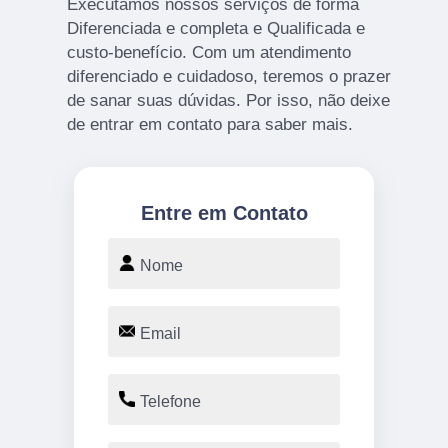
Executamos nossos serviços de forma
Diferenciada e completa e Qualificada e
custo-benefício. Com um atendimento
diferenciado e cuidadoso, teremos o prazer
de sanar suas dúvidas. Por isso, não deixe
de entrar em contato para saber mais.
Entre em Contato