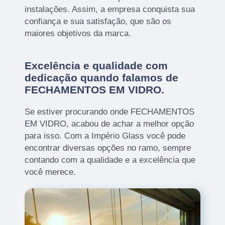
instalações. Assim, a empresa conquista sua
confiança e sua satisfação, que são os
maiores objetivos da marca.
Excelência e qualidade com
dedicação quando falamos de
FECHAMENTOS EM VIDRO.
Se estiver procurando onde FECHAMENTOS
EM VIDRO, acabou de achar a melhor opção
para isso. Com a Império Glass você pode
encontrar diversas opções no ramo, sempre
contando com a qualidade e a excelência que
você merece.