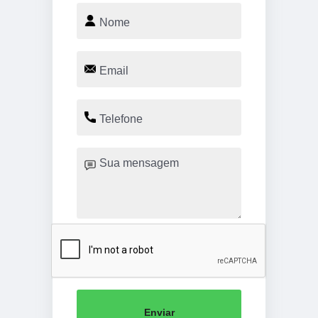
Enviar