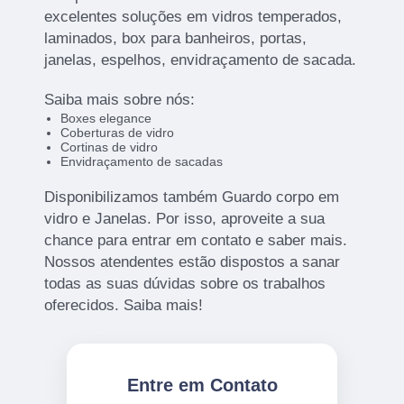
excelentes soluções em vidros temperados,
laminados, box para banheiros, portas,
janelas, espelhos, envidraçamento de sacada.
Saiba mais sobre nós:
Boxes elegance
Coberturas de vidro
Cortinas de vidro
Envidraçamento de sacadas
Disponibilizamos também Guardo corpo em
vidro e Janelas. Por isso, aproveite a sua
chance para entrar em contato e saber mais.
Nossos atendentes estão dispostos a sanar
todas as suas dúvidas sobre os trabalhos
oferecidos. Saiba mais!
Entre em Contato