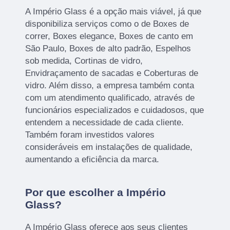
A Império Glass é a opção mais viável, já que
disponibiliza serviços como o de Boxes de
correr, Boxes elegance, Boxes de canto em
São Paulo, Boxes de alto padrão, Espelhos
sob medida, Cortinas de vidro,
Envidraçamento de sacadas e Coberturas de
vidro. Além disso, a empresa também conta
com um atendimento qualificado, através de
funcionários especializados e cuidadosos, que
entendem a necessidade de cada cliente.
Também foram investidos valores
consideráveis em instalações de qualidade,
aumentando a eficiência da marca.
Por que escolher a Império
Glass?
A Império Glass oferece aos seus clientes