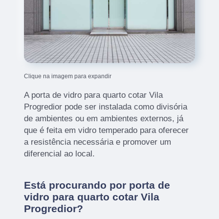
Clique na imagem para expandir
A porta de vidro para quarto cotar Vila
Progredior pode ser instalada como divisória
de ambientes ou em ambientes externos, já
que é feita em vidro temperado para oferecer
a resistência necessária e promover um
diferencial ao local.
Está procurando por porta de
vidro para quarto cotar Vila
Progredior?