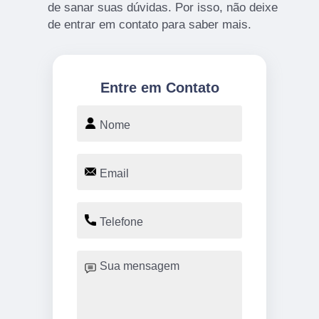
de sanar suas dúvidas. Por isso, não deixe
de entrar em contato para saber mais.
Entre em Contato