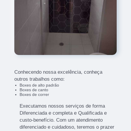
Conhecendo nossa excelência, conheça
outros trabalhos como:
Boxes de alto padrão
Boxes de canto
Boxes de correr
Executamos nossos serviços de forma
Diferenciada e completa e Qualificada e
custo-benefício. Com um atendimento
diferenciado e cuidadoso, teremos o prazer