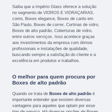
Saiba que a Império Glass oferece a solução
no segmento de VIDROS E VIDRAÇARIAS,
como, Boxes elegance, Boxes de canto em
São Paulo, Boxes de correr, Cortinas de vidro,
Boxes de alto padrão, Coberturas de vidro,
entre outros serviços. Isso acontece graças
aos investimentos da empresa com ótimos
profissionais e instalações de qualidade,
buscando sempre a satisfação do cliente e a
excelência em produtos e trabalhos.
O melhor para quem procura por
Boxes de alto padrão
Quando se trata de
Boxes de alto padrão
é
importante entender que existem diversas
vantagens para aqueles que optam por esse
tipo de serviço. Há diversas opções de Boxes