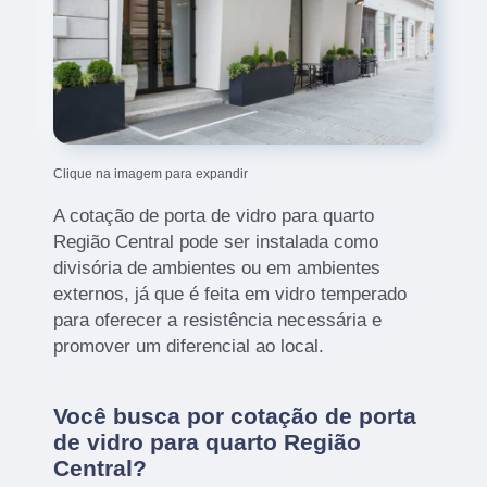
Clique na imagem para expandir
A cotação de porta de vidro para quarto
Região Central pode ser instalada como
divisória de ambientes ou em ambientes
externos, já que é feita em vidro temperado
para oferecer a resistência necessária e
promover um diferencial ao local.
Você busca por cotação de porta
de vidro para quarto Região
Central?