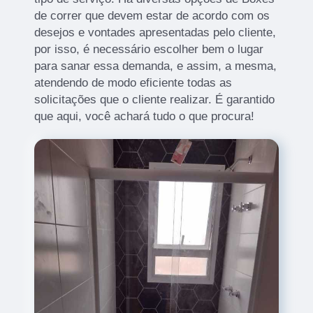
de correr que devem estar de acordo com os
desejos e vontades apresentadas pelo cliente,
por isso, é necessário escolher bem o lugar
para sanar essa demanda, e assim, a mesma,
atendendo de modo eficiente todas as
solicitações que o cliente realizar. É garantido
que aqui, você achará tudo o que procura!