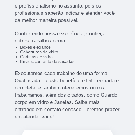
e profissionalismo no assunto, pois os
profissionais saberão indicar e atender você
da melhor maneira possível.
Conhecendo nossa excelência, conheça
outros trabalhos como:
Boxes elegance
Coberturas de vidro
Cortinas de vidro
Envidraçamento de sacadas
Executamos cada trabalho de uma forma
Qualificada e custo-benefício e Diferenciada e
completa, e também oferecemos outros
trabalhamos, além dos citados, como Guardo
corpo em vidro e Janelas. Saiba mais
entrando em contato conosco. Teremos prazer
em atender você!