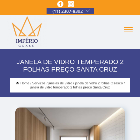
(11) 2307-8392
JANELA DE VIDRO TEMPERADO 2
FOLHAS PREÇO SANTA CRUZ
Home
Serviços
janelas de vidro
janela de vidro 2 folhas Osasco
janela de vidro temperado 2 folhas preço Santa Cruz