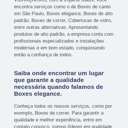
encontra serviços como o de Boxes de canto
em São Paulo, Boxes elegance, Boxes de alto
padrão, Boxes de correr, Coberturas de vidro,
entre outras alternativas. Apresentando
produtos de alto padrão, a empresa conta com
profissionais especializados e instalações
modernas e em bom estado, conquistando
então a confiança de todos.
Saiba onde encontrar um lugar
que garante a qualidade
necessária quando falamos de
Boxes elegance.
Conheça todos os nossos serviços, como por
exemplo, Boxes de correr. Para garantir a
qualidade e melhor experiência, entre em
contato conosco, somos líderes em qualidade