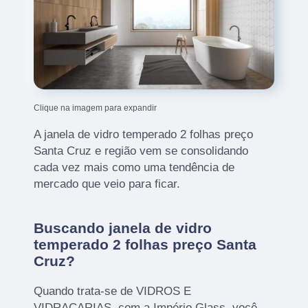
Clique na imagem para expandir
A janela de vidro temperado 2 folhas preço
Santa Cruz e região vem se consolidando
cada vez mais como uma tendência de
mercado que veio para ficar.
Buscando janela de vidro
temperado 2 folhas preço Santa
Cruz?
Quando trata-se de VIDROS E
VIDRAÇARIAS, com a Império Glass, você