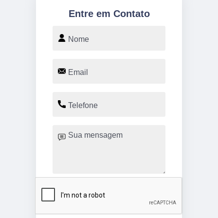
Entre em Contato