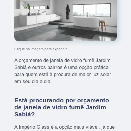
Clique na imagem para expandir
A orçamento de janela de vidro fumê Jardim
Sabiá e outros bairros é uma opção prática
para quem está à procura de maior luz solar
em seu dia a dia.
Está procurando por orçamento
de janela de vidro fumê Jardim
Sabiá?
A Império Glass é a opção mais viável, já que