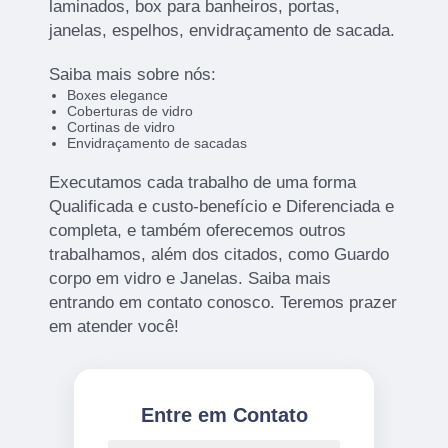
laminados, box para banheiros, portas,
janelas, espelhos, envidraçamento de sacada.
Saiba mais sobre nós:
Boxes elegance
Coberturas de vidro
Cortinas de vidro
Envidraçamento de sacadas
Executamos cada trabalho de uma forma
Qualificada e custo-benefício e Diferenciada e
completa, e também oferecemos outros
trabalhamos, além dos citados, como Guardo
corpo em vidro e Janelas. Saiba mais
entrando em contato conosco. Teremos prazer
em atender você!
Entre em Contato