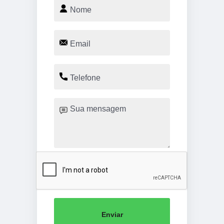
Enviar