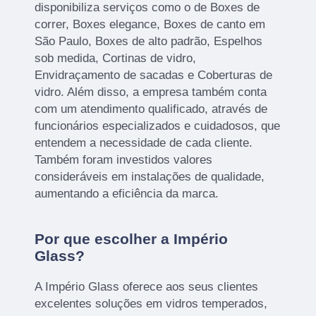
disponibiliza serviços como o de Boxes de
correr, Boxes elegance, Boxes de canto em
São Paulo, Boxes de alto padrão, Espelhos
sob medida, Cortinas de vidro,
Envidraçamento de sacadas e Coberturas de
vidro. Além disso, a empresa também conta
com um atendimento qualificado, através de
funcionários especializados e cuidadosos, que
entendem a necessidade de cada cliente.
Também foram investidos valores
consideráveis em instalações de qualidade,
aumentando a eficiência da marca.
Por que escolher a Império
Glass?
A Império Glass oferece aos seus clientes
excelentes soluções em vidros temperados,