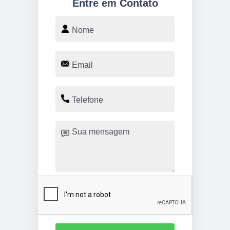
Entre em Contato