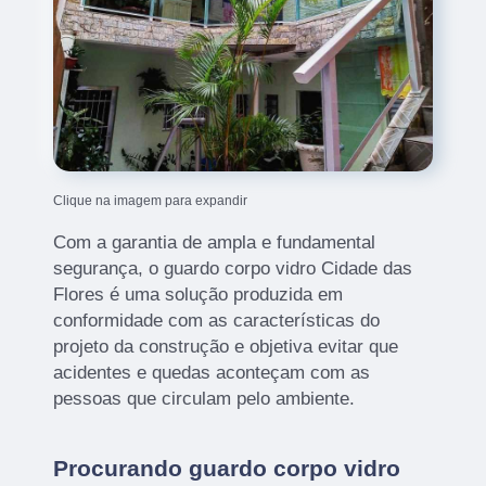
Clique na imagem para expandir
Com a garantia de ampla e fundamental
segurança, o guardo corpo vidro Cidade das
Flores é uma solução produzida em
conformidade com as características do
projeto da construção e objetiva evitar que
acidentes e quedas aconteçam com as
pessoas que circulam pelo ambiente.
Procurando guardo corpo vidro