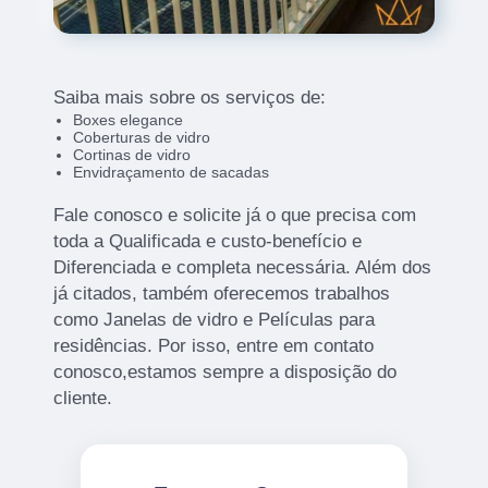
Saiba mais sobre os serviços de:
Boxes elegance
Coberturas de vidro
Cortinas de vidro
Envidraçamento de sacadas
Fale conosco e solicite já o que precisa com
toda a Qualificada e custo-benefício e
Diferenciada e completa necessária. Além dos
já citados, também oferecemos trabalhos
como Janelas de vidro e Películas para
residências. Por isso, entre em contato
conosco,estamos sempre a disposição do
cliente.