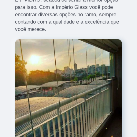
para isso. Com a Império Glass você pode
encontrar diversas opções no ramo, sempre
contando com a qualidade e a excelência que
você merece.