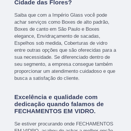
Cidade das Flores?
Saiba que com a Império Glass você pode
achar serviços como Boxes de alto padrão,
Boxes de canto em São Paulo e Boxes
elegance, Envidraçamento de sacadas,
Espelhos sob medida, Coberturas de vidro
entre outras opções que são oferecidas para a
sua necessidade. Se diferenciado dentro de
seu segmento, a empresa consegue também
proporcionar um atendimento cuidadoso e que
busca a satisfação do cliente.
Excelência e qualidade com
dedicação quando falamos de
FECHAMENTOS EM VIDRO.
Se estiver procurando onde FECHAMENTOS
EM VIDRO, acabou de achar a melhor opção