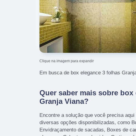
Clique na imagem para expandir
Em busca de box elegance 3 folhas Granj
Quer saber mais sobre box 
Granja Viana?
Encontre a solução que você precisa aqui
diversas opções disponibilizadas, como B
Envidraçamento de sacadas, Boxes de ca