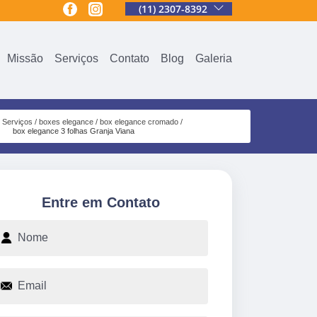
(11) 2307-8392
Missão
Serviços
Contato
Blog
Galeria
Serviços
boxes elegance
box elegance cromado
box elegance 3 folhas Granja Viana
Entre em Contato