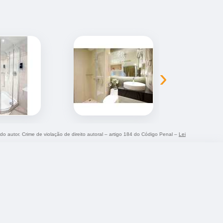
›
 do autor. Crime de violação de direito autoral – artigo 184 do Código Penal –
Lei