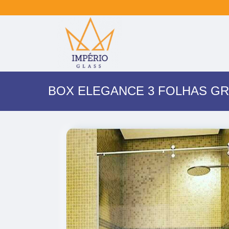
BOX ELEGANCE 3 FOLHAS GR