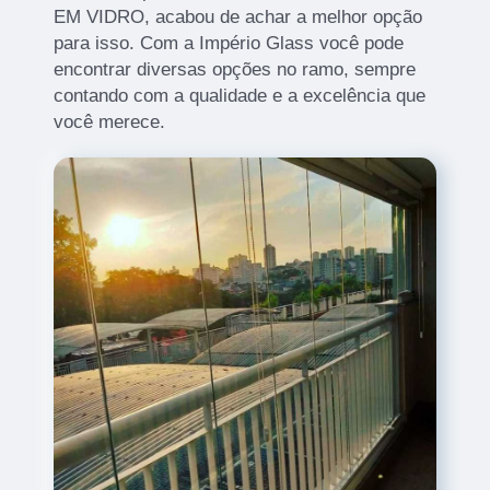
EM VIDRO, acabou de achar a melhor opção
para isso. Com a Império Glass você pode
encontrar diversas opções no ramo, sempre
contando com a qualidade e a excelência que
você merece.