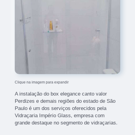
Clique na imagem para expandir
A instalação do box elegance canto valor
Perdizes e demais regiões do estado de São
Paulo é um dos serviços oferecidos pela
Vidraçaria Império Glass, empresa com
grande destaque no segmento de vidraçarias.