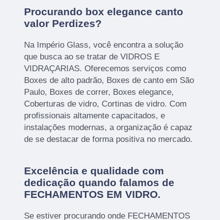
Procurando box elegance canto
valor Perdizes?
Na Império Glass, você encontra a solução
que busca ao se tratar de VIDROS E
VIDRAÇARIAS. Oferecemos serviços como
Boxes de alto padrão, Boxes de canto em São
Paulo, Boxes de correr, Boxes elegance,
Coberturas de vidro, Cortinas de vidro. Com
profissionais altamente capacitados, e
instalações modernas, a organização é capaz
de se destacar de forma positiva no mercado.
Excelência e qualidade com
dedicação quando falamos de
FECHAMENTOS EM VIDRO.
Se estiver procurando onde FECHAMENTOS