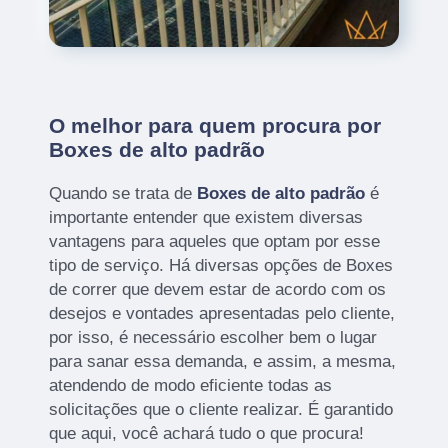
O melhor para quem procura por
Boxes de alto padrão
Quando se trata de
Boxes de alto padrão
é
importante entender que existem diversas
vantagens para aqueles que optam por esse
tipo de serviço. Há diversas opções de Boxes
de correr que devem estar de acordo com os
desejos e vontades apresentadas pelo cliente,
por isso, é necessário escolher bem o lugar
para sanar essa demanda, e assim, a mesma,
atendendo de modo eficiente todas as
solicitações que o cliente realizar. É garantido
que aqui, você achará tudo o que procura!