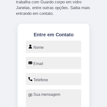
trabalha com Guardo corpo em vidro
Janelas, entre outras opções. Saiba mais
entrando em contato.
Entre em Contato