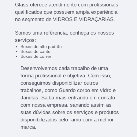
Glass oferece atendimento com profissionais
qualificados que possuem ampla experiência
no segmento de VIDROS E VIDRAÇARIAS.
Somos uma refêrencia, conheça os nossos
serviços:
Boxes de alto padrão
Boxes de canto
Boxes de correr
Desenvolvemos cada trabalho de uma
forma profissional e objetiva. Com isso,
conseguimos disponibilizar outros
trabalhos, como Guardo corpo em vidro e
Janelas. Saiba mais entrando em contato
com nossa empresa, sanando assim as
suas dúvidas sobre os serviços e produtos
disponibilizados pelo ramo com a melhor
marca.