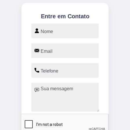
Entre em Contato