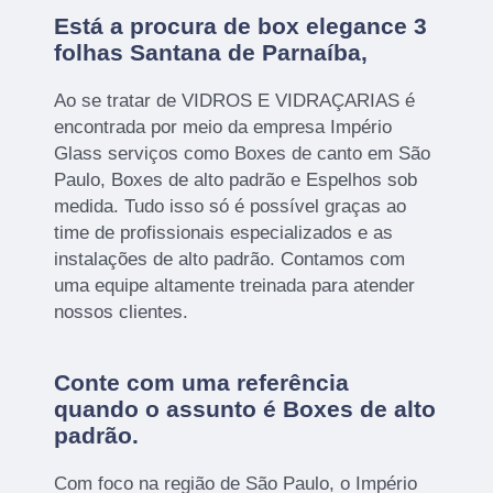
Está a procura de box elegance 3
folhas Santana de Parnaíba,
Ao se tratar de VIDROS E VIDRAÇARIAS é
encontrada por meio da empresa Império
Glass serviços como Boxes de canto em São
Paulo, Boxes de alto padrão e Espelhos sob
medida. Tudo isso só é possível graças ao
time de profissionais especializados e as
instalações de alto padrão. Contamos com
uma equipe altamente treinada para atender
nossos clientes.
Conte com uma referência
quando o assunto é
Boxes de alto
padrão
.
Com foco na região de São Paulo, o Império