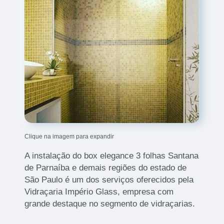
Clique na imagem para expandir
A instalação do box elegance 3 folhas Santana
de Parnaíba e demais regiões do estado de
São Paulo é um dos serviços oferecidos pela
Vidraçaria Império Glass, empresa com
grande destaque no segmento de vidraçarias.