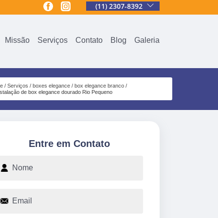
(11) 2307-8392
Missão
Serviços
Contato
Blog
Galeria
e
Serviços
boxes elegance
box elegance branco
nstalação de box elegance dourado Rio Pequeno
Entre em Contato