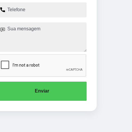
Enviar