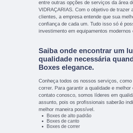
entre outras opções de serviços da área
VIDRAÇARIAS. Com o objetivo de trazer a
clientes, a empresa entende que sua melh
confiança de cada um. Tudo isso só é pos
investimento em equipamentos modernos e 
Saiba onde encontrar um lu
qualidade necessária quan
Boxes elegance.
Conheça todos os nossos serviços, como
correr. Para garantir a qualidade e melhor
contato conosco, somos líderes em qualid
assunto, pois os profissionais saberão ind
melhor maneira possível.
Boxes de alto padrão
Boxes de canto
Boxes de correr