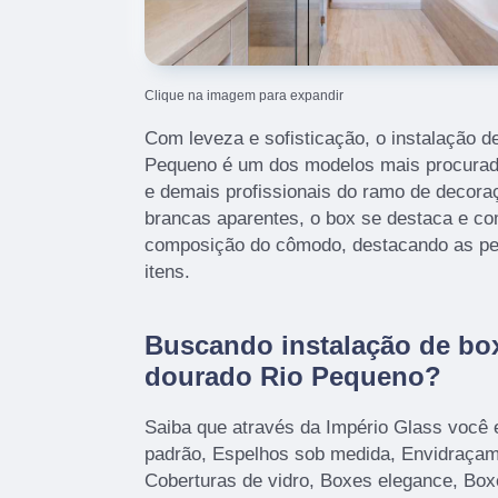
Clique na imagem para expandir
Com leveza e sofisticação, o instalação 
Pequeno é um dos modelos mais procurado
e demais profissionais do ramo de decora
brancas aparentes, o box se destaca e co
composição do cômodo, destacando as pe
itens.
Buscando instalação de bo
dourado Rio Pequeno?
Saiba que através da Império Glass você 
padrão, Espelhos sob medida, Envidraçam
Coberturas de vidro, Boxes elegance, Bo