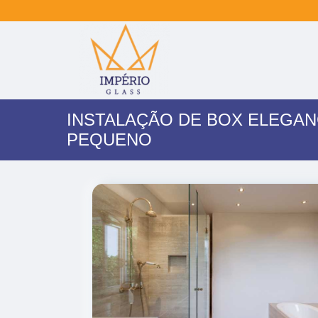
INSTALAÇÃO DE BOX ELEGA
PEQUENO