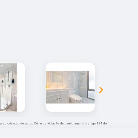
›
a autorização do autor. Crime de violação de direito autoral – artigo 184 do