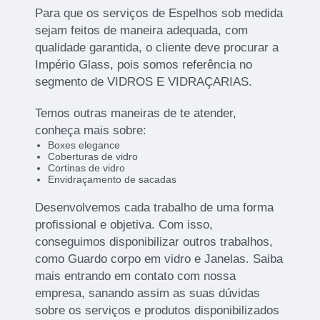
Para que os serviços de Espelhos sob medida
sejam feitos de maneira adequada, com
qualidade garantida, o cliente deve procurar a
Império Glass, pois somos referência no
segmento de VIDROS E VIDRAÇARIAS.
Temos outras maneiras de te atender,
conheça mais sobre:
Boxes elegance
Coberturas de vidro
Cortinas de vidro
Envidraçamento de sacadas
Desenvolvemos cada trabalho de uma forma
profissional e objetiva. Com isso,
conseguimos disponibilizar outros trabalhos,
como Guardo corpo em vidro e Janelas. Saiba
mais entrando em contato com nossa
empresa, sanando assim as suas dúvidas
sobre os serviços e produtos disponibilizados