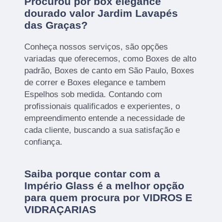
Procurou por box elegance
dourado valor Jardim Lavapés
das Graças?
Conheça nossos serviços, são opções
variadas que oferecemos, como Boxes de alto
padrão, Boxes de canto em São Paulo, Boxes
de correr e Boxes elegance e tambem
Espelhos sob medida. Contando com
profissionais qualificados e experientes, o
empreendimento entende a necessidade de
cada cliente, buscando a sua satisfação e
confiança.
Saiba porque contar com a
Império Glass é a melhor opção
para quem procura por VIDROS E
VIDRAÇARIAS