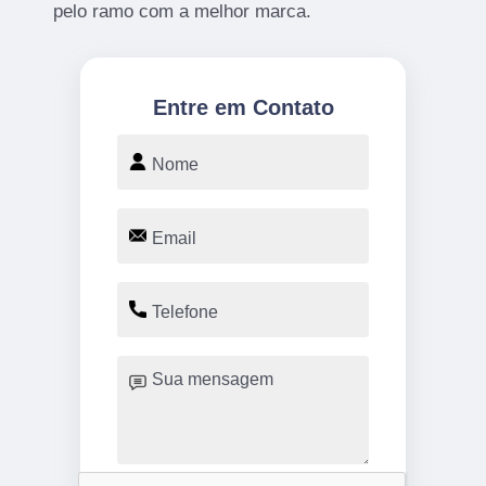
pelo ramo com a melhor marca.
Entre em Contato