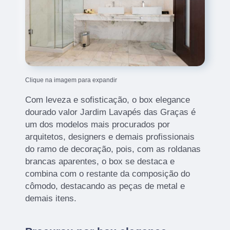
Clique na imagem para expandir
Com leveza e sofisticação, o box elegance
dourado valor Jardim Lavapés das Graças é
um dos modelos mais procurados por
arquitetos, designers e demais profissionais
do ramo de decoração, pois, com as roldanas
brancas aparentes, o box se destaca e
combina com o restante da composição do
cômodo, destacando as peças de metal e
demais itens.