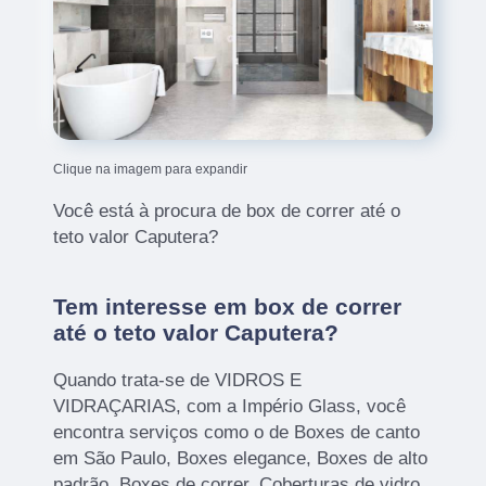
Clique na imagem para expandir
Você está à procura de box de correr até o
teto valor Caputera?
Tem interesse em box de correr
até o teto valor Caputera?
Quando trata-se de VIDROS E
VIDRAÇARIAS, com a Império Glass, você
encontra serviços como o de Boxes de canto
em São Paulo, Boxes elegance, Boxes de alto
padrão, Boxes de correr, Coberturas de vidro,