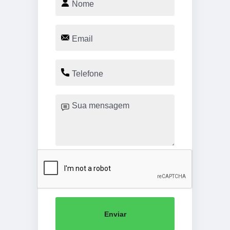
Enviar