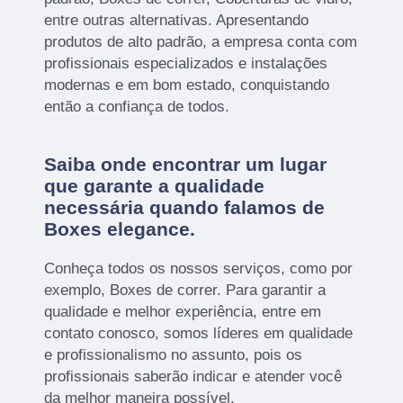
entre outras alternativas. Apresentando
produtos de alto padrão, a empresa conta com
profissionais especializados e instalações
modernas e em bom estado, conquistando
então a confiança de todos.
Saiba onde encontrar um lugar
que garante a qualidade
necessária quando falamos de
Boxes elegance.
Conheça todos os nossos serviços, como por
exemplo, Boxes de correr. Para garantir a
qualidade e melhor experiência, entre em
contato conosco, somos líderes em qualidade
e profissionalismo no assunto, pois os
profissionais saberão indicar e atender você
da melhor maneira possível.