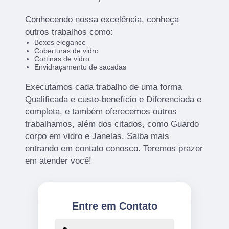
Conhecendo nossa excelência, conheça
outros trabalhos como:
Boxes elegance
Coberturas de vidro
Cortinas de vidro
Envidraçamento de sacadas
Executamos cada trabalho de uma forma
Qualificada e custo-benefício e Diferenciada e
completa, e também oferecemos outros
trabalhamos, além dos citados, como Guardo
corpo em vidro e Janelas. Saiba mais
entrando em contato conosco. Teremos prazer
em atender você!
Entre em Contato