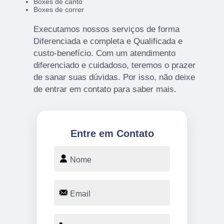
Boxes de canto
Boxes de correr
Executamos nossos serviços de forma
Diferenciada e completa e Qualificada e
custo-benefício. Com um atendimento
diferenciado e cuidadoso, teremos o prazer
de sanar suas dúvidas. Por isso, não deixe
de entrar em contato para saber mais.
Entre em Contato