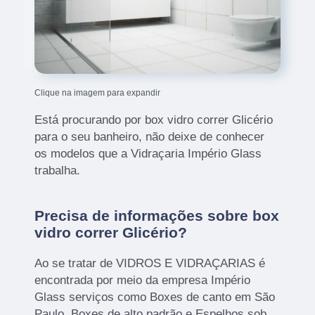
Clique na imagem para expandir
Está procurando por box vidro correr Glicério
para o seu banheiro, não deixe de conhecer
os modelos que a Vidraçaria Império Glass
trabalha.
Precisa de informações sobre box
vidro correr Glicério?
Ao se tratar de VIDROS E VIDRAÇARIAS é
encontrada por meio da empresa Império
Glass serviços como Boxes de canto em São
Paulo, Boxes de alto padrão e Espelhos sob