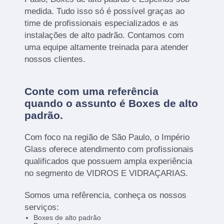
medida. Tudo isso só é possível graças ao
time de profissionais especializados e as
instalações de alto padrão. Contamos com
uma equipe altamente treinada para atender
nossos clientes.
Conte com uma referência
quando o assunto é
Boxes de alto
padrão
.
Com foco na região de São Paulo, o Império
Glass oferece atendimento com profissionais
qualificados que possuem ampla experiência
no segmento de VIDROS E VIDRAÇARIAS.
Somos uma refêrencia, conheça os nossos
serviços:
Boxes de alto padrão