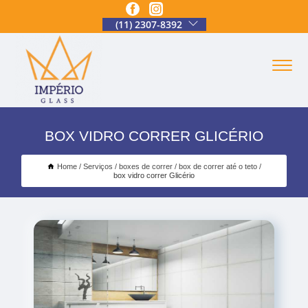
(11) 2307-8392
BOX VIDRO CORRER GLICÉRIO
Home
Serviços
boxes de correr
box de correr até o teto
box vidro correr Glicério