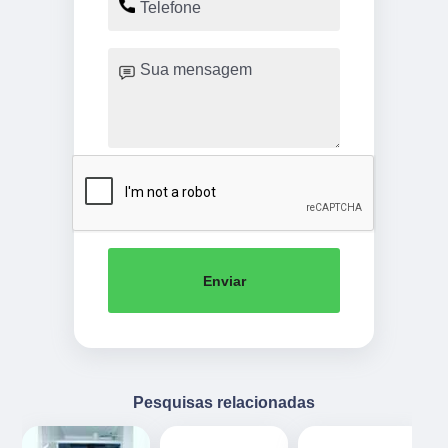
Enviar
Pesquisas relacionadas