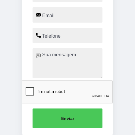
Enviar