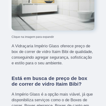
Clique na imagem para expandir
A Vidraçaria Império Glass oferece preço de
box de correr de vidro Itaim Bibi de qualidade,
conseguindo agregar segurança, sofisticação
e estilo para o seu ambiente.
Está em busca de preço de box
de correr de vidro Itaim Bibi?
A Império Glass é a opção mais viável, já que
disponibiliza serviços como o de Boxes de
correr, Boxes elegance, Boxes de canto em