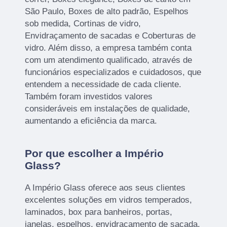
São Paulo, Boxes de alto padrão, Espelhos
sob medida, Cortinas de vidro,
Envidraçamento de sacadas e Coberturas de
vidro. Além disso, a empresa também conta
com um atendimento qualificado, através de
funcionários especializados e cuidadosos, que
entendem a necessidade de cada cliente.
Também foram investidos valores
consideráveis em instalações de qualidade,
aumentando a eficiência da marca.
Por que escolher a Império
Glass?
A Império Glass oferece aos seus clientes
excelentes soluções em vidros temperados,
laminados, box para banheiros, portas,
janelas, espelhos, envidraçamento de sacada.