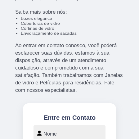
Saiba mais sobre nós:
Boxes elegance
Coberturas de vidro
Cortinas de vidro
Envidraçamento de sacadas
Ao entrar em contato conosco, você poderá
esclarecer suas dúvidas, estamos à sua
disposição, através de um atendimento
cuidadoso e comprometido com a sua
satisfação. Também trabalhamos com Janelas
de vidro e Películas para residências. Fale
com nossos especialistas.
Entre em Contato