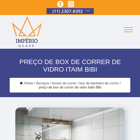
(11) 2307-8392
PREÇO DE BOX DE CORRER DE
VIDRO ITAIM BIBI
Home
Serviços
boxes de correr
box de banheiro de correr
preço de box de correr de vidro Itaim Bibi