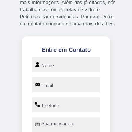
mais informações. Além dos já citados, nós
trabalhamos com Janelas de vidro e
Películas para residências. Por isso, entre
em contato conosco e saiba mais detalhes.
Entre em Contato