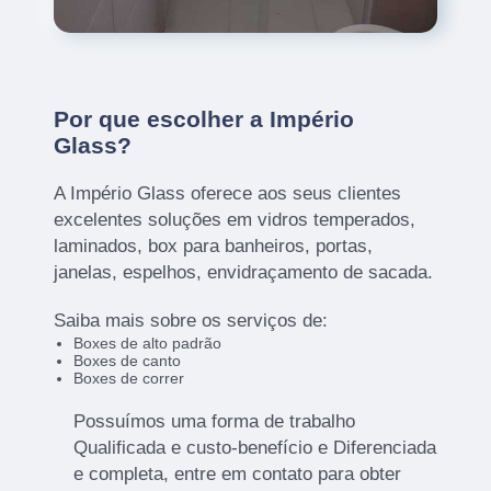
Por que escolher a Império
Glass?
A Império Glass oferece aos seus clientes
excelentes soluções em vidros temperados,
laminados, box para banheiros, portas,
janelas, espelhos, envidraçamento de sacada.
Saiba mais sobre os serviços de:
Boxes de alto padrão
Boxes de canto
Boxes de correr
Possuímos uma forma de trabalho
Qualificada e custo-benefício e Diferenciada
e completa, entre em contato para obter