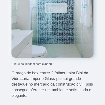
Clique na imagem para expandir
O preço de box correr 2 folhas Itaim Bibi da
Vidraçaria Império Glass possui grande
destaque no mercado da construção civil, pois
consegue oferecer um ambiente sofisticado e
elegante.