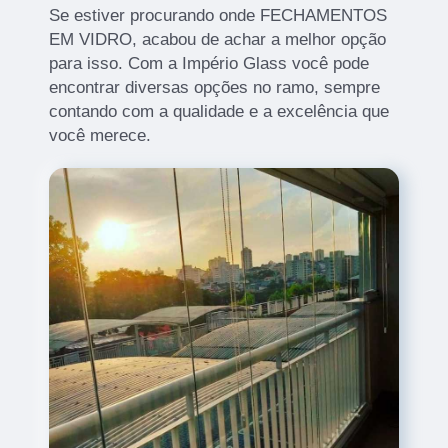
Se estiver procurando onde FECHAMENTOS
EM VIDRO, acabou de achar a melhor opção
para isso. Com a Império Glass você pode
encontrar diversas opções no ramo, sempre
contando com a qualidade e a excelência que
você merece.