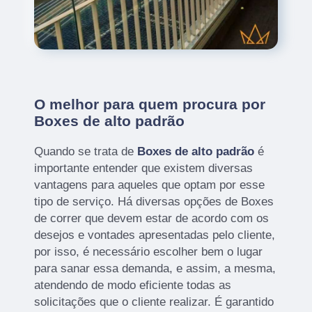
O melhor para quem procura por
Boxes de alto padrão
Quando se trata de
Boxes de alto padrão
é
importante entender que existem diversas
vantagens para aqueles que optam por esse
tipo de serviço. Há diversas opções de Boxes
de correr que devem estar de acordo com os
desejos e vontades apresentadas pelo cliente,
por isso, é necessário escolher bem o lugar
para sanar essa demanda, e assim, a mesma,
atendendo de modo eficiente todas as
solicitações que o cliente realizar. É garantido