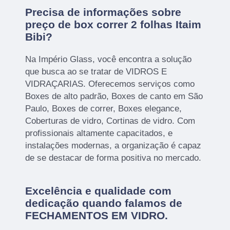
Precisa de informações sobre
preço de box correr 2 folhas Itaim
Bibi?
Na Império Glass, você encontra a solução
que busca ao se tratar de VIDROS E
VIDRAÇARIAS. Oferecemos serviços como
Boxes de alto padrão, Boxes de canto em São
Paulo, Boxes de correr, Boxes elegance,
Coberturas de vidro, Cortinas de vidro. Com
profissionais altamente capacitados, e
instalações modernas, a organização é capaz
de se destacar de forma positiva no mercado.
Excelência e qualidade com
dedicação quando falamos de
FECHAMENTOS EM VIDRO.