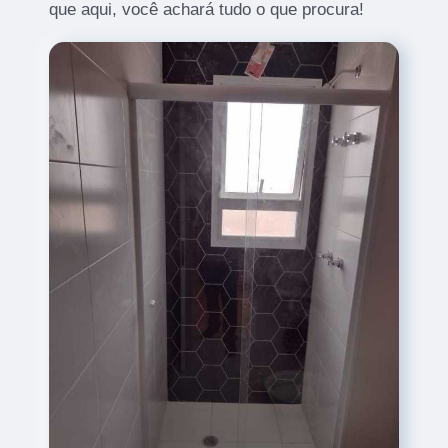
que aqui, você achará tudo o que procura!