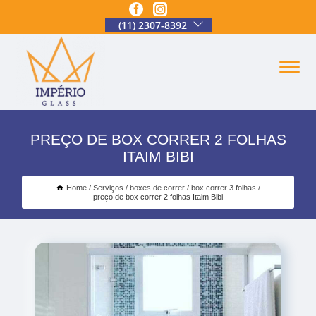
(11) 2307-8392
PREÇO DE BOX CORRER 2 FOLHAS
ITAIM BIBI
Home
Serviços
boxes de correr
box correr 3 folhas
preço de box correr 2 folhas Itaim Bibi