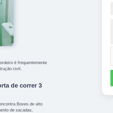
Cordeiro é frequentemente
rução civil.
rta de correr 3
encontra Boxes de alto
ento de sacadas,