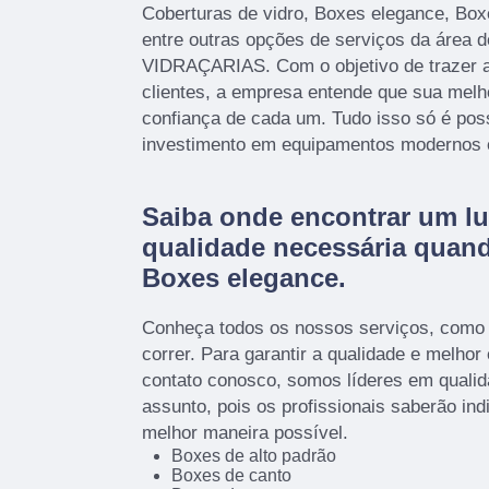
Coberturas de vidro, Boxes elegance, Bo
entre outras opções de serviços da área
VIDRAÇARIAS. Com o objetivo de trazer a
clientes, a empresa entende que sua melh
confiança de cada um. Tudo isso só é pos
investimento em equipamentos modernos e 
Saiba onde encontrar um lu
qualidade necessária quan
Boxes elegance.
Conheça todos os nossos serviços, como
correr. Para garantir a qualidade e melhor
contato conosco, somos líderes em qualid
assunto, pois os profissionais saberão ind
melhor maneira possível.
Boxes de alto padrão
Boxes de canto