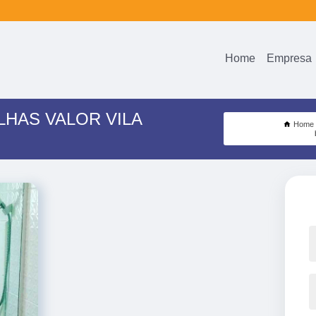
Home
Empresa
LHAS VALOR VILA
Home