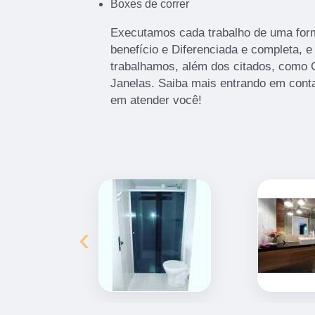
Boxes de correr
Executamos cada trabalho de uma form
benefício e Diferenciada e completa,
trabalhamos, além dos citados, como 
Janelas. Saiba mais entrando em cont
em atender você!
‹