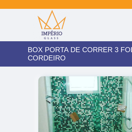
BOX PORTA DE CORRER 3 FO
CORDEIRO