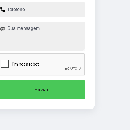
Enviar