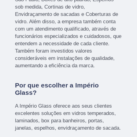
sob medida, Cortinas de vidro,
Envidraçamento de sacadas e Coberturas de
vidro. Além disso, a empresa também conta
com um atendimento qualificado, através de
funcionários especializados e cuidadosos, que
entendem a necessidade de cada cliente.
Também foram investidos valores
consideráveis em instalações de qualidade,
aumentando a eficiência da marca.
Por que escolher a Império
Glass?
A Império Glass oferece aos seus clientes
excelentes soluções em vidros temperados,
laminados, box para banheiros, portas,
janelas, espelhos, envidraçamento de sacada.