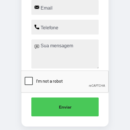
Enviar