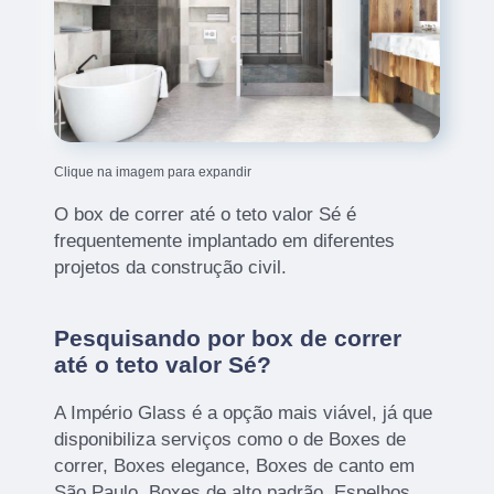
Clique na imagem para expandir
O box de correr até o teto valor Sé é
frequentemente implantado em diferentes
projetos da construção civil.
Pesquisando por box de correr
até o teto valor Sé?
A Império Glass é a opção mais viável, já que
disponibiliza serviços como o de Boxes de
correr, Boxes elegance, Boxes de canto em
São Paulo, Boxes de alto padrão, Espelhos