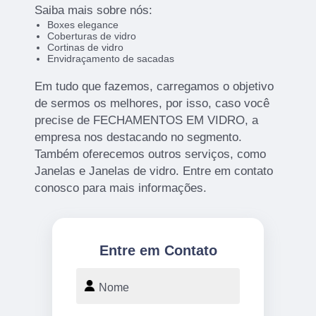
Saiba mais sobre nós:
Boxes elegance
Coberturas de vidro
Cortinas de vidro
Envidraçamento de sacadas
Em tudo que fazemos, carregamos o objetivo
de sermos os melhores, por isso, caso você
precise de FECHAMENTOS EM VIDRO, a
empresa nos destacando no segmento.
Também oferecemos outros serviços, como
Janelas e Janelas de vidro. Entre em contato
conosco para mais informações.
Entre em Contato