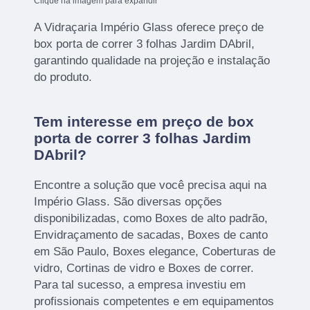
Clique na imagem para expandir
A Vidraçaria Império Glass oferece preço de
box porta de correr 3 folhas Jardim DAbril,
garantindo qualidade na projeção e instalação
do produto.
Tem interesse em preço de box
porta de correr 3 folhas Jardim
DAbril?
Encontre a solução que você precisa aqui na
Império Glass. São diversas opções
disponibilizadas, como Boxes de alto padrão,
Envidraçamento de sacadas, Boxes de canto
em São Paulo, Boxes elegance, Coberturas de
vidro, Cortinas de vidro e Boxes de correr.
Para tal sucesso, a empresa investiu em
profissionais competentes e em equipamentos