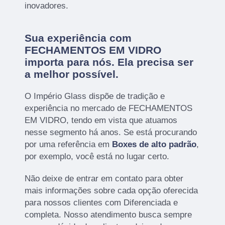
inovadores.
Sua experiência com
FECHAMENTOS EM VIDRO
importa para nós. Ela precisa ser
a melhor possível.
O Império Glass dispõe de tradição e
experiência no mercado de FECHAMENTOS
EM VIDRO, tendo em vista que atuamos
nesse segmento há anos. Se está procurando
por uma referência em
Boxes de alto padrão
,
por exemplo, você está no lugar certo.
Não deixe de entrar em contato para obter
mais informações sobre cada opção oferecida
para nossos clientes com Diferenciada e
completa. Nosso atendimento busca sempre